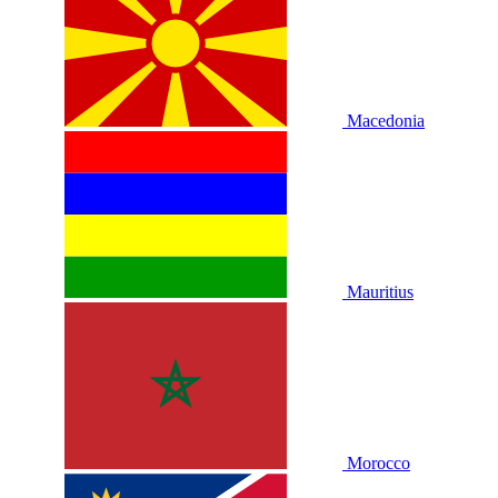
Macedonia
Mauritius
Morocco