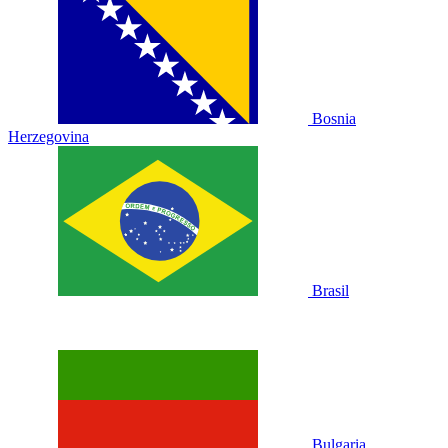
Bosnia
Herzegovina
Brasil
Bulgaria