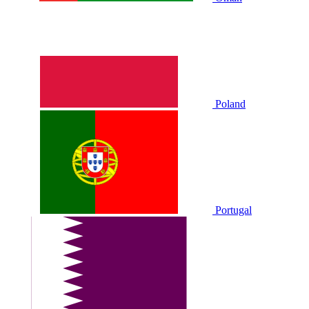
Poland
Portugal