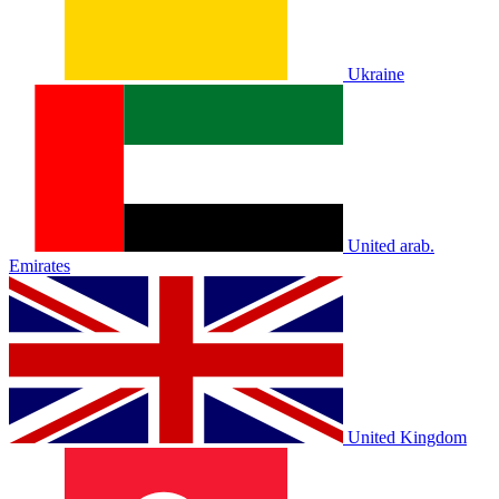
Ukraine
United arab.
Emirates
United Kingdom