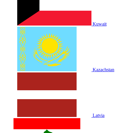
Kuwait
Kazachstan
Latvia