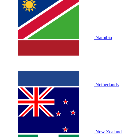
Namibia
Netherlands
New Zealand