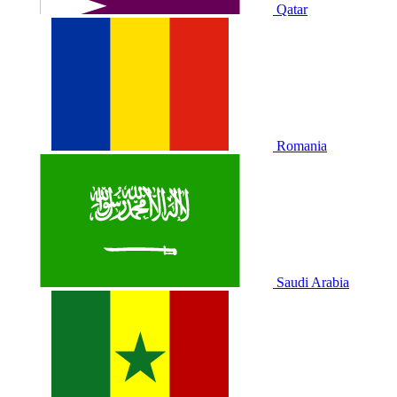
Qatar
Romania
Saudi Arabia