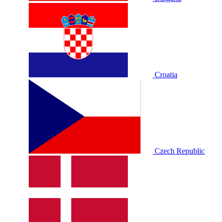
Croatia
Czech Republic