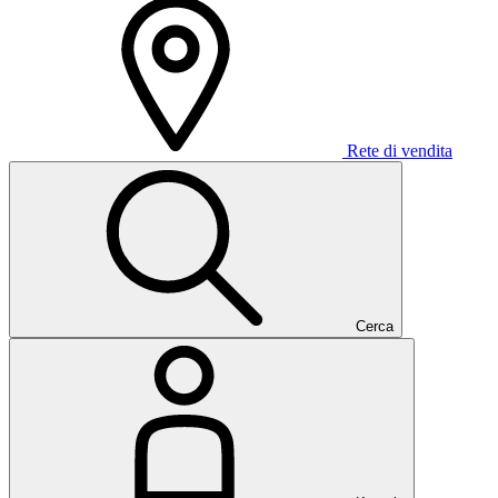
Rete di vendita
Cerca