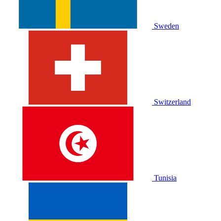
Sweden
Switzerland
Tunisia