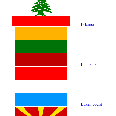
Lebanon
Lithuania
Luxembourg