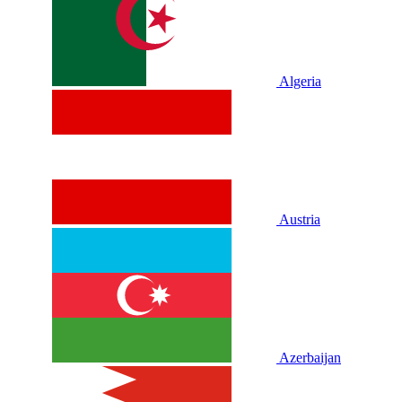
Algeria
Austria
Azerbaijan