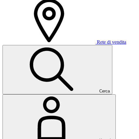
Rete di vendita
Cerca