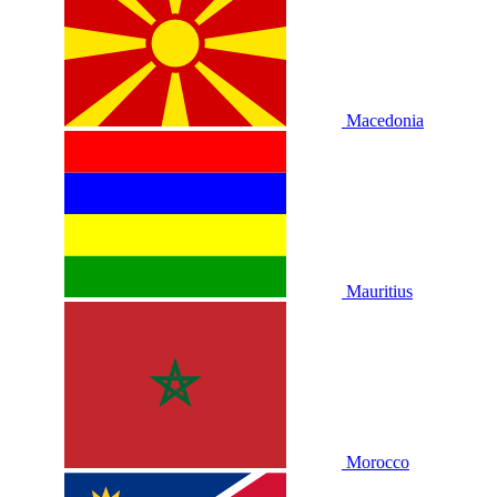
Macedonia
Mauritius
Morocco