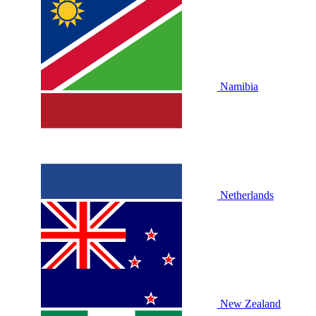
Namibia
Netherlands
New Zealand