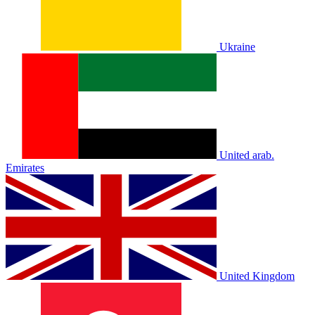
Ukraine
United arab.
Emirates
United Kingdom