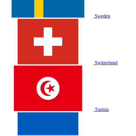
Sweden
Switzerland
Tunisia