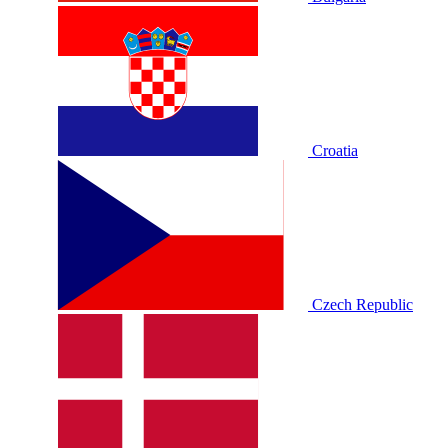
Croatia
Czech Republic