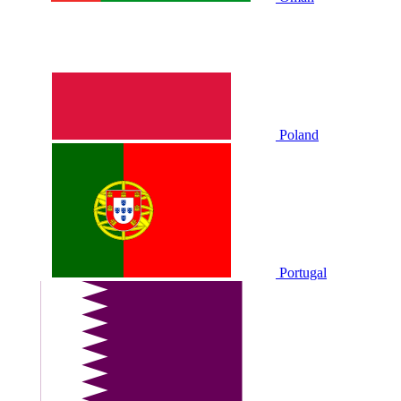
Poland
Portugal