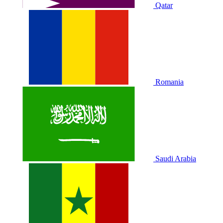
Qatar
Romania
Saudi Arabia