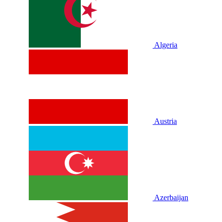
Algeria
Austria
Azerbaijan