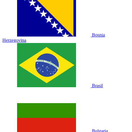
Bosnia
Herzegovina
Brasil
Bulgaria