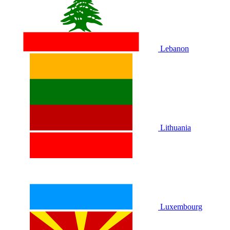
Lebanon
Lithuania
Luxembourg