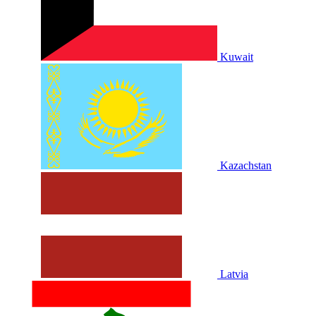
Kuwait
Kazachstan
Latvia