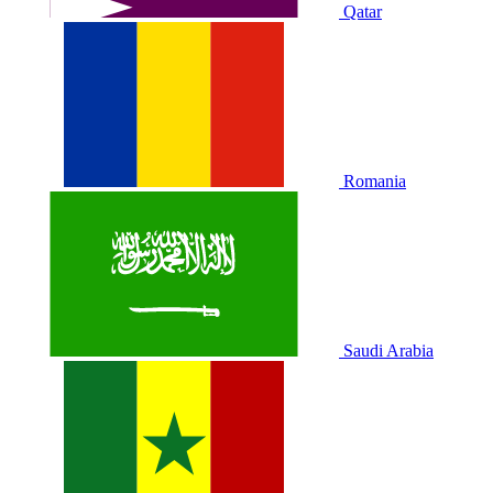
Qatar
Romania
Saudi Arabia