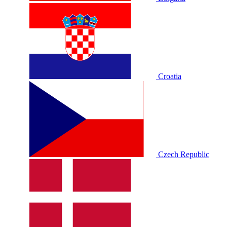
Croatia
Czech Republic