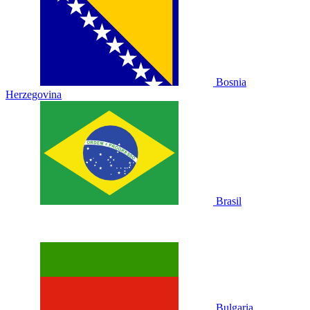
Bosnia
Herzegovina
Brasil
Bulgaria