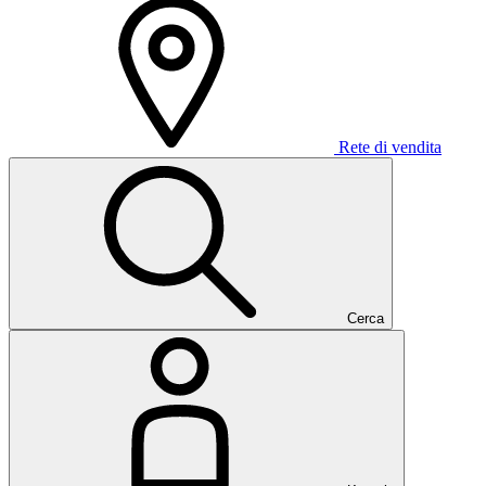
Rete di vendita
Cerca