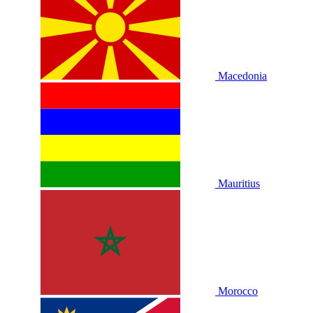
Macedonia
Mauritius
Morocco