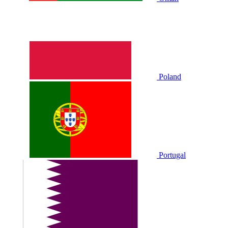
Poland
Portugal