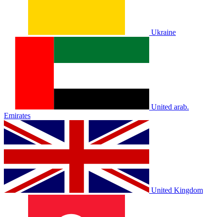
Ukraine
United arab.
Emirates
United Kingdom