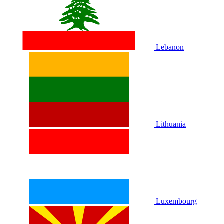
Lebanon
Lithuania
Luxembourg