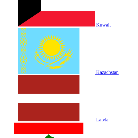
Kuwait
Kazachstan
Latvia