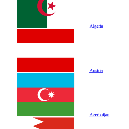
Algeria
Austria
Azerbaijan