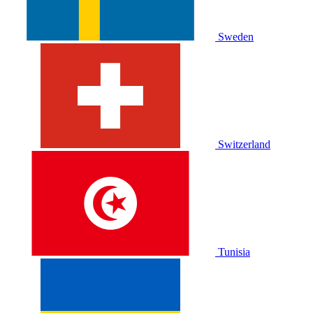
Sweden
Switzerland
Tunisia