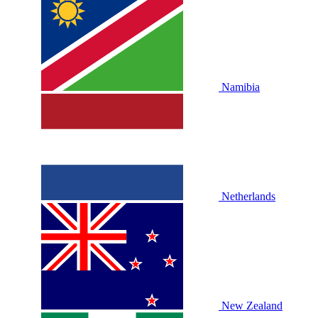
Namibia
Netherlands
New Zealand