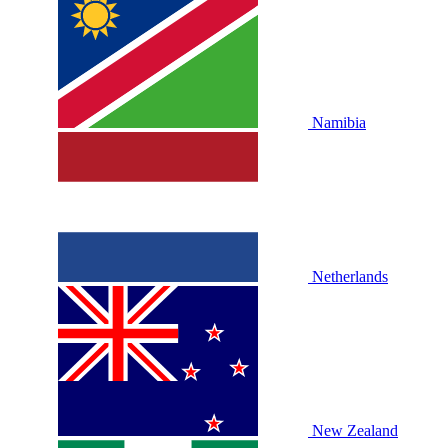
Namibia
Netherlands
New Zealand