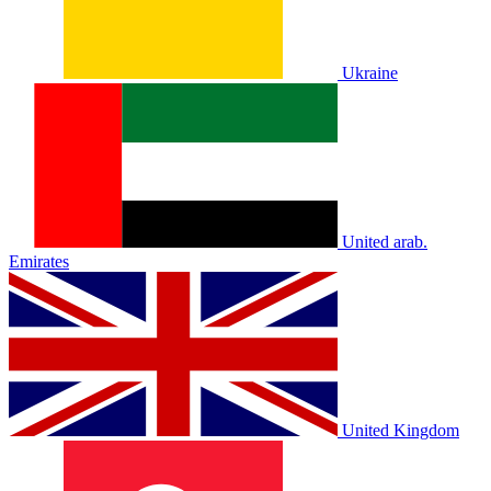
Ukraine
United arab.
Emirates
United Kingdom