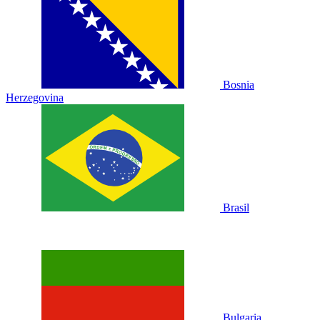
Bosnia
Herzegovina
Brasil
Bulgaria