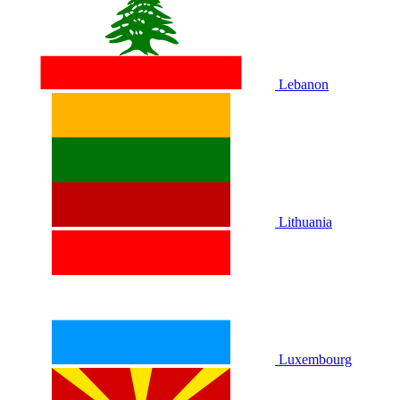
Lebanon
Lithuania
Luxembourg