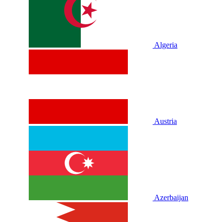
Algeria
Austria
Azerbaijan