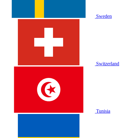
Sweden
Switzerland
Tunisia