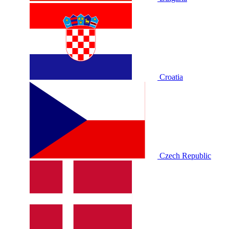
Croatia
Czech Republic