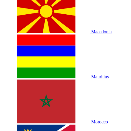
Macedonia
Mauritius
Morocco