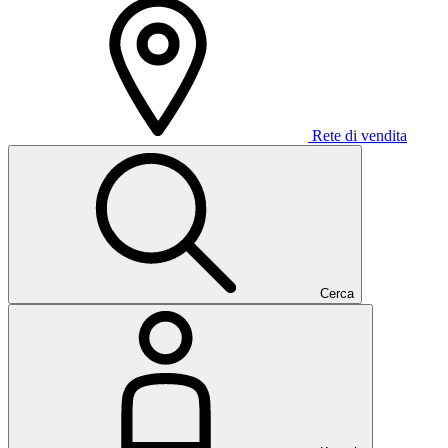
Rete di vendita
Cerca