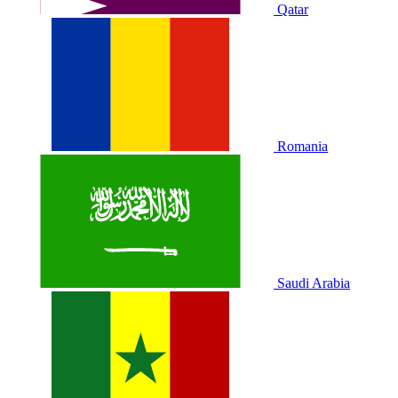
Qatar
Romania
Saudi Arabia