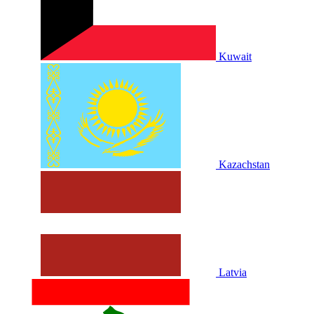
Kuwait
Kazachstan
Latvia