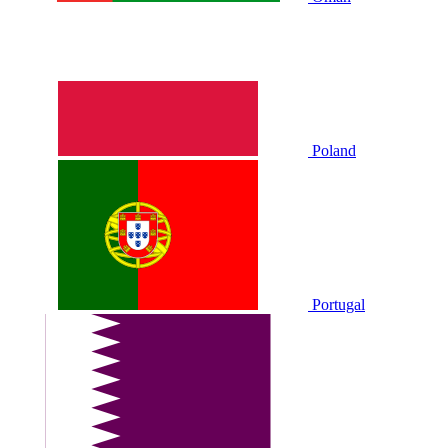
Poland
Portugal