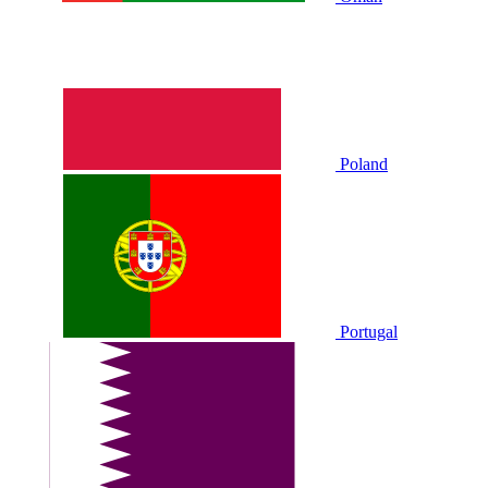
Poland
Portugal