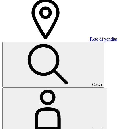
Rete di vendita
Cerca