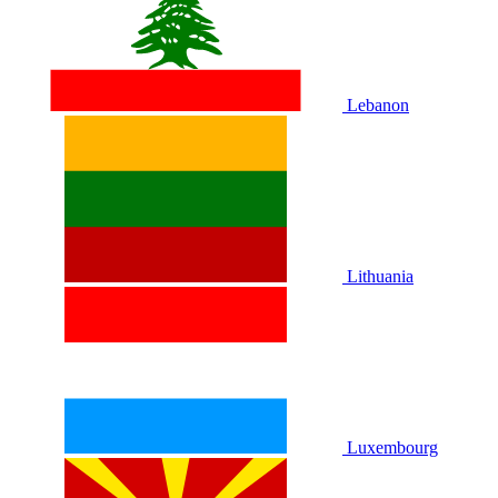
Lebanon
Lithuania
Luxembourg