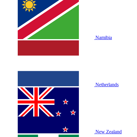
Namibia
Netherlands
New Zealand