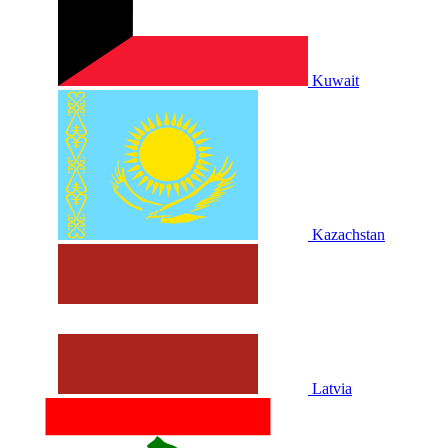
Kuwait
Kazachstan
Latvia