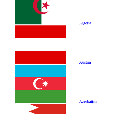
Algeria
Austria
Azerbaijan