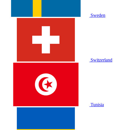
Sweden
Switzerland
Tunisia