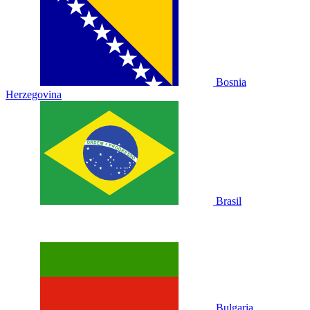
Bosnia
Herzegovina
Brasil
Bulgaria