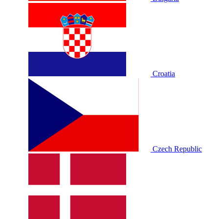
Croatia
Czech Republic