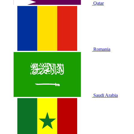
Qatar
Romania
Saudi Arabia