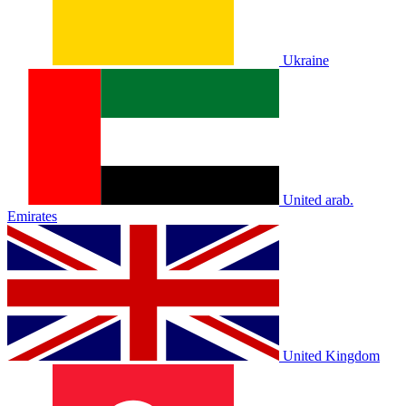
Ukraine
United arab.
Emirates
United Kingdom