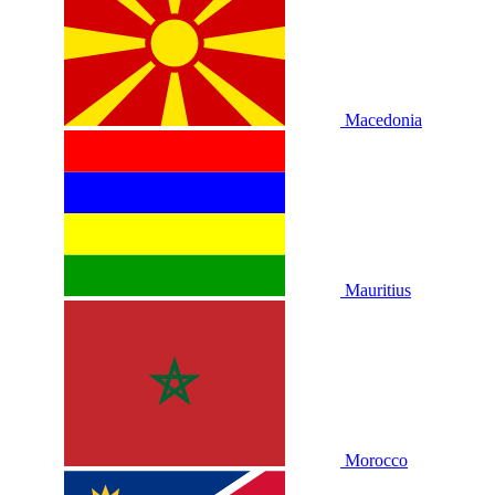
Macedonia
Mauritius
Morocco