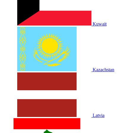
Kuwait
Kazachstan
Latvia