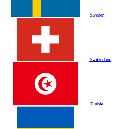
Sweden
Switzerland
Tunisia