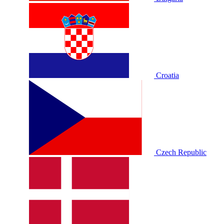
Croatia
Czech Republic