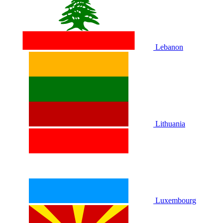
Lebanon
Lithuania
Luxembourg