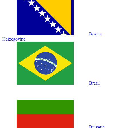
Bosnia
Herzegovina
Brasil
Bulgaria