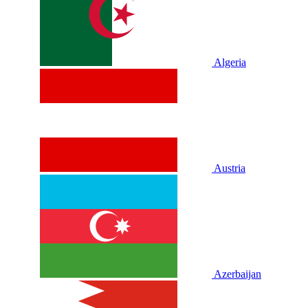
Algeria
Austria
Azerbaijan