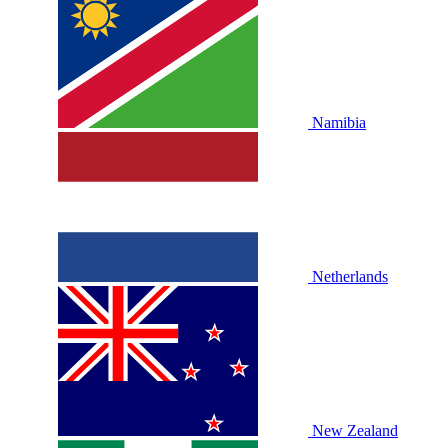
Namibia
Netherlands
New Zealand