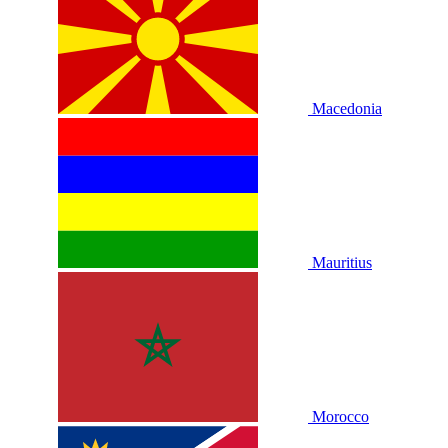
Macedonia
Mauritius
Morocco