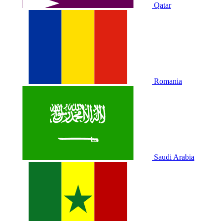
Qatar
Romania
Saudi Arabia