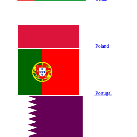
Poland
Portugal