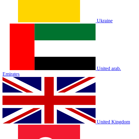
Ukraine
United arab.
Emirates
United Kingdom