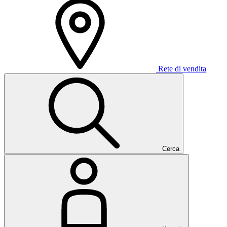
Rete di vendita
Cerca