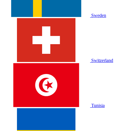
Sweden
Switzerland
Tunisia