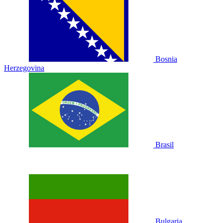
Bosnia
Herzegovina
Brasil
Bulgaria