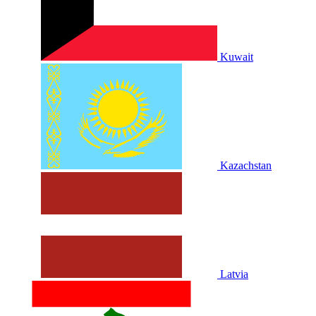
Kuwait
Kazachstan
Latvia