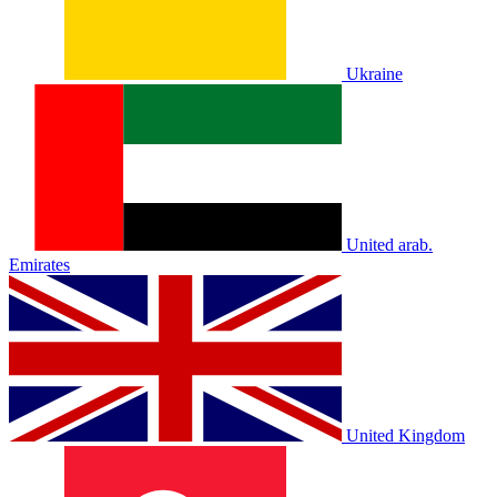
Ukraine
United arab.
Emirates
United Kingdom