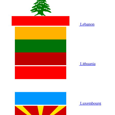
Lebanon
Lithuania
Luxembourg