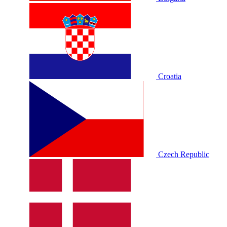
Croatia
Czech Republic