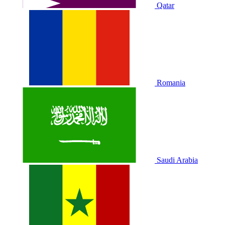
Qatar
Romania
Saudi Arabia