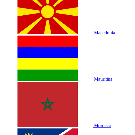
Macedonia
Mauritius
Morocco