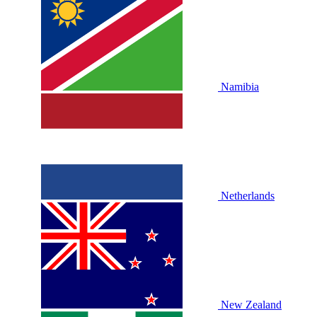
Namibia
Netherlands
New Zealand