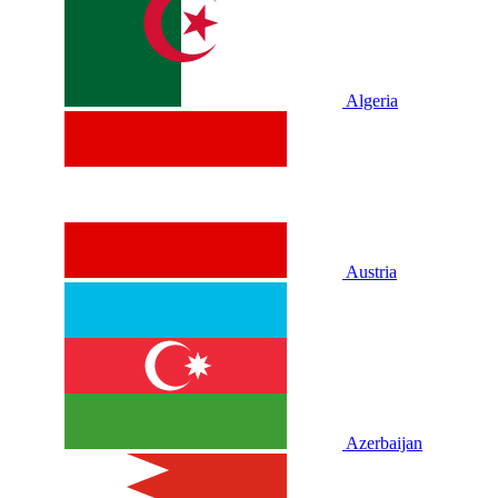
Algeria
Austria
Azerbaijan