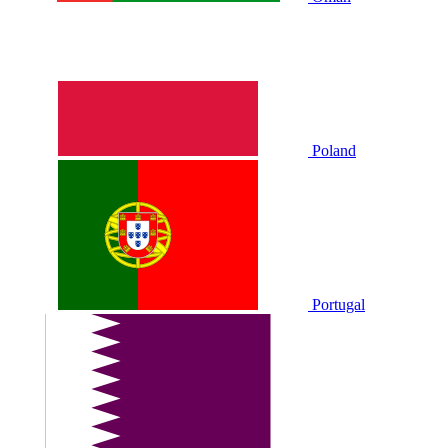
Poland
Portugal