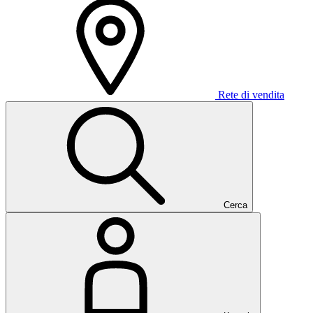
Rete di vendita
Cerca