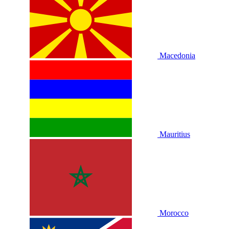
Macedonia
Mauritius
Morocco