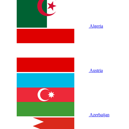
Algeria
Austria
Azerbaijan