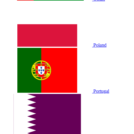
Poland
Portugal