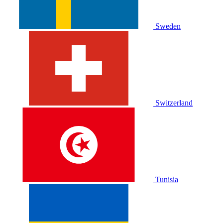
Sweden
Switzerland
Tunisia