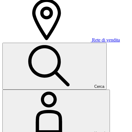
Rete di vendita
Cerca