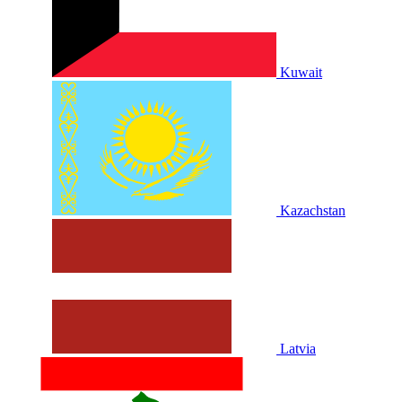
Kuwait
Kazachstan
Latvia