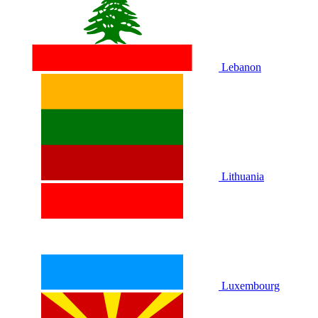
Lebanon
Lithuania
Luxembourg