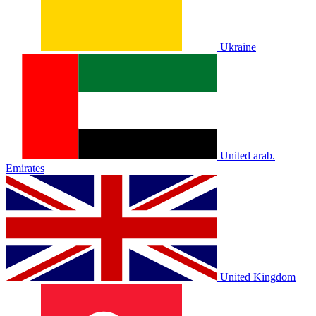
Ukraine
United arab.
Emirates
United Kingdom