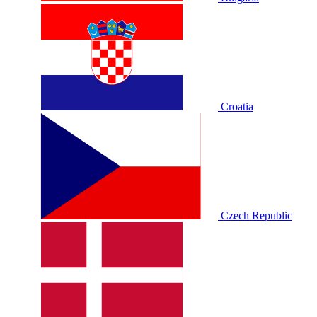
Croatia
Czech Republic