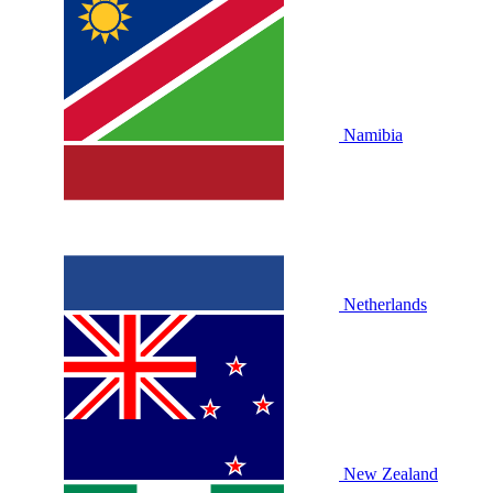
Namibia
Netherlands
New Zealand