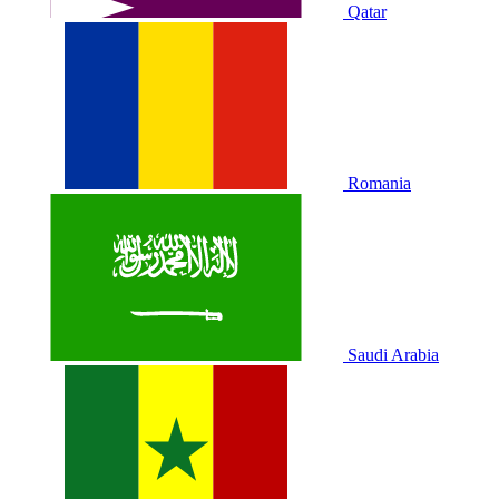
Qatar
Romania
Saudi Arabia