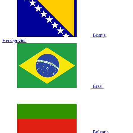
Bosnia
Herzegovina
Brasil
Bulgaria