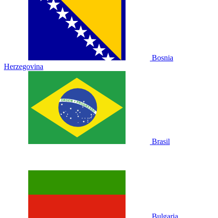
Bosnia
Herzegovina
Brasil
Bulgaria