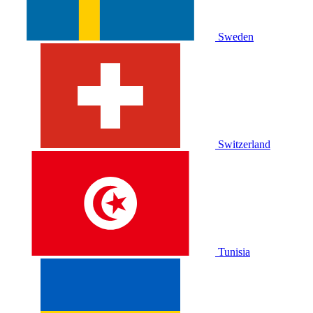
Sweden
Switzerland
Tunisia