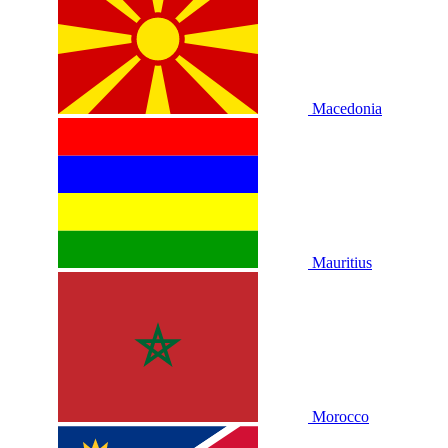
Macedonia
Mauritius
Morocco