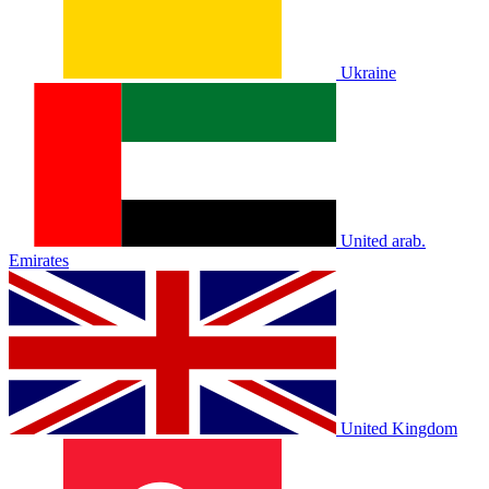
Ukraine
United arab.
Emirates
United Kingdom