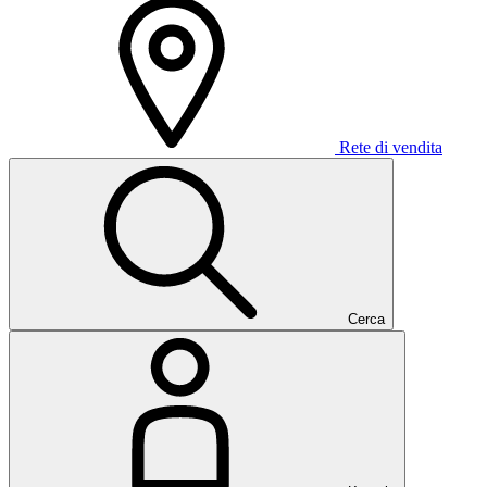
Rete di vendita
Cerca