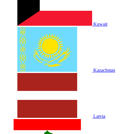
Kuwait
Kazachstan
Latvia