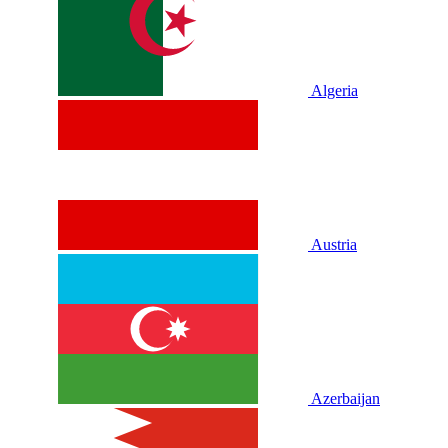
Algeria
Austria
Azerbaijan