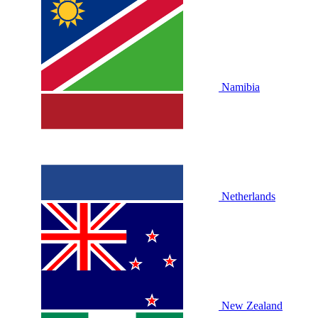
Namibia
Netherlands
New Zealand