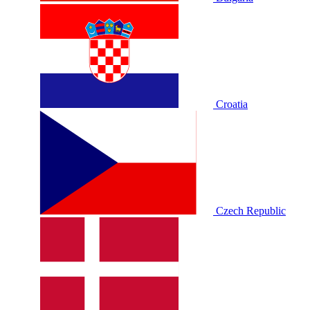
Croatia
Czech Republic