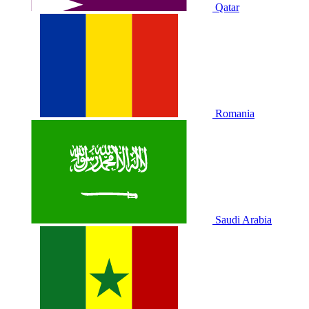
Qatar
Romania
Saudi Arabia