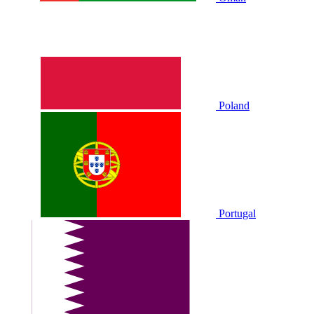
Poland
Portugal