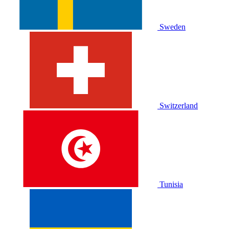
Sweden
Switzerland
Tunisia