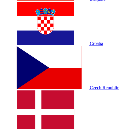
Croatia
Czech Republic