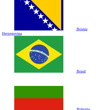
Bosnia
Herzegovina
Brasil
Bulgaria