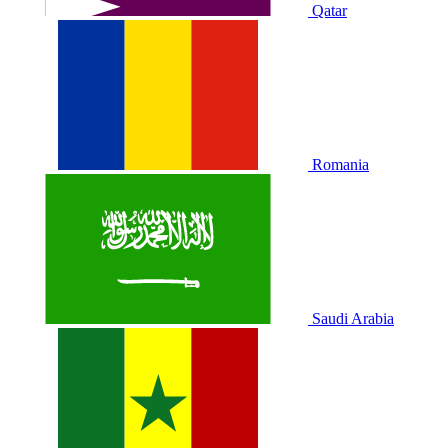
Qatar
Romania
Saudi Arabia