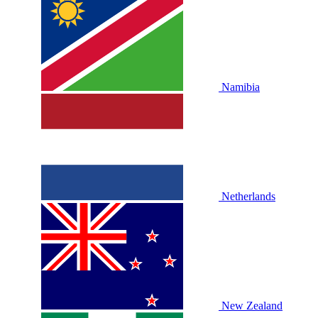
Namibia
Netherlands
New Zealand