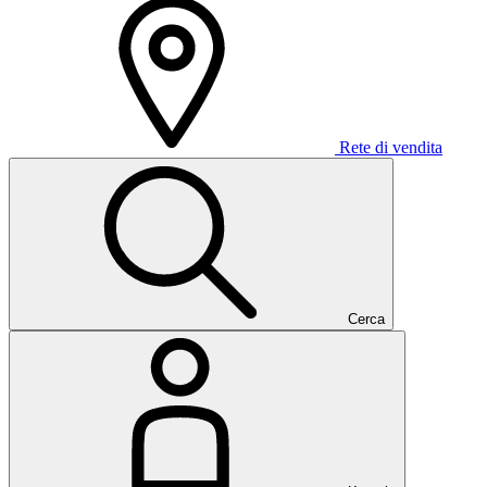
Rete di vendita
Cerca