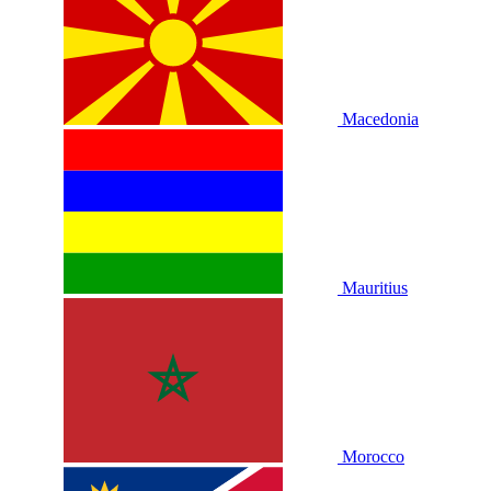
Macedonia
Mauritius
Morocco