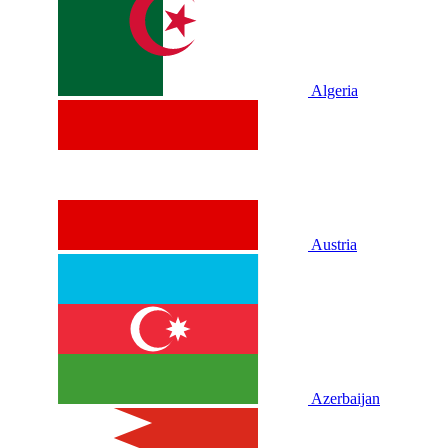
Algeria
Austria
Azerbaijan