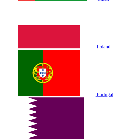
Poland
Portugal