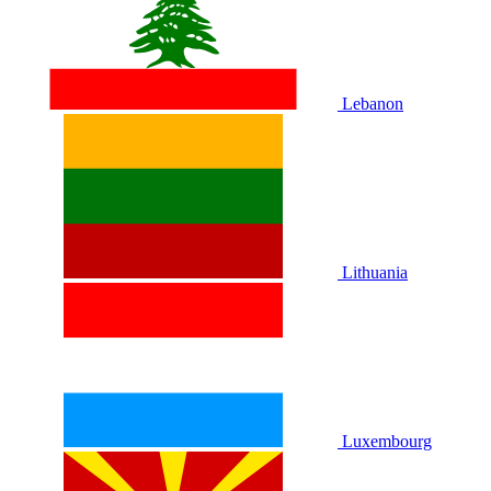
Lebanon
Lithuania
Luxembourg