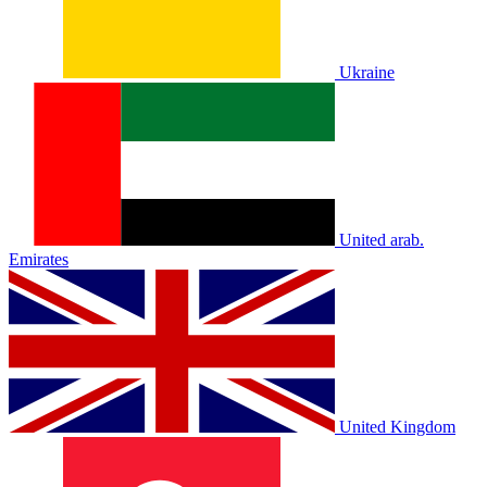
Ukraine
United arab.
Emirates
United Kingdom