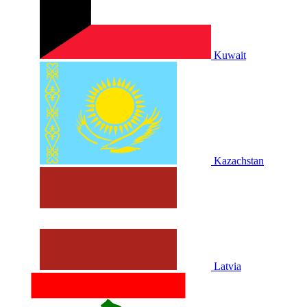
Kuwait
Kazachstan
Latvia