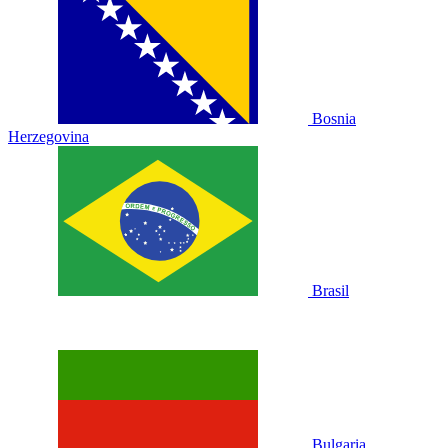
Bosnia
Herzegovina
Brasil
Bulgaria