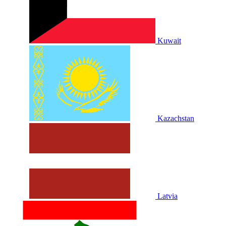
Kuwait
Kazachstan
Latvia