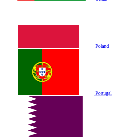
Poland
Portugal