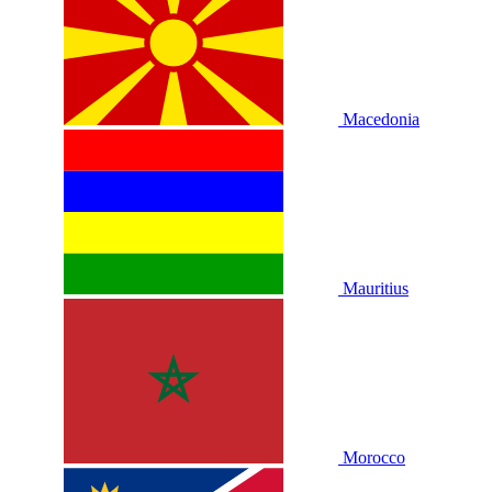
Macedonia
Mauritius
Morocco