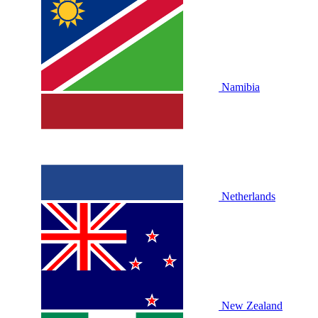
Namibia
Netherlands
New Zealand