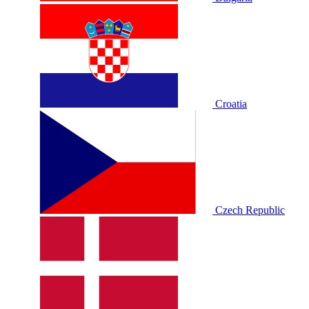
Croatia
Czech Republic