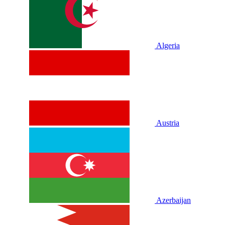
Algeria
Austria
Azerbaijan