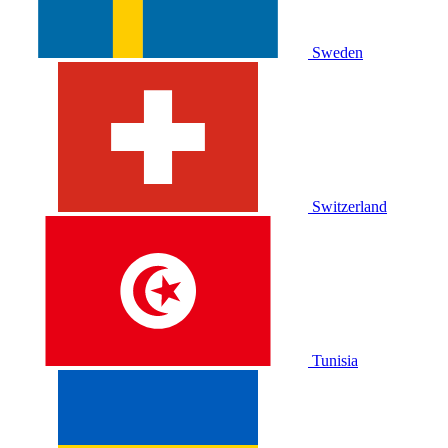
Sweden
Switzerland
Tunisia