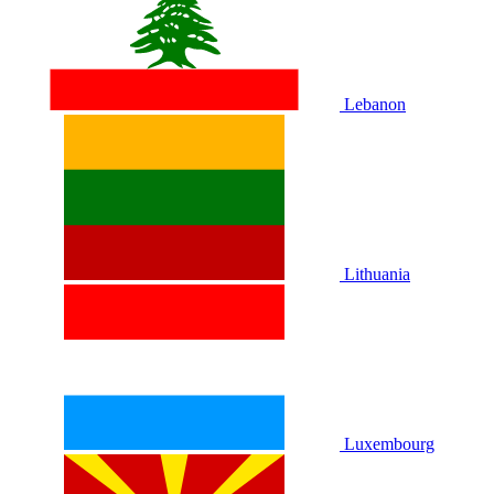
Lebanon
Lithuania
Luxembourg