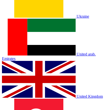
Ukraine
United arab.
Emirates
United Kingdom