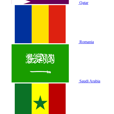
Qatar
Romania
Saudi Arabia