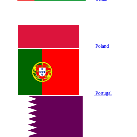
Poland
Portugal