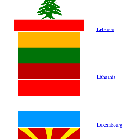
Lebanon
Lithuania
Luxembourg