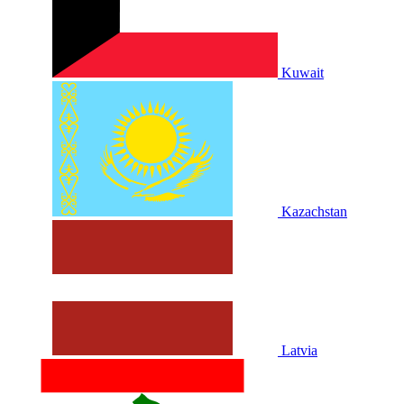
Kuwait
Kazachstan
Latvia