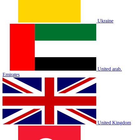
Ukraine
United arab.
Emirates
United Kingdom