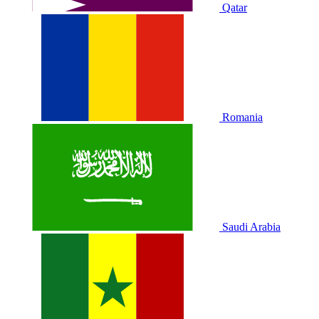
Qatar
Romania
Saudi Arabia