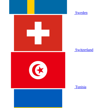
Sweden
Switzerland
Tunisia