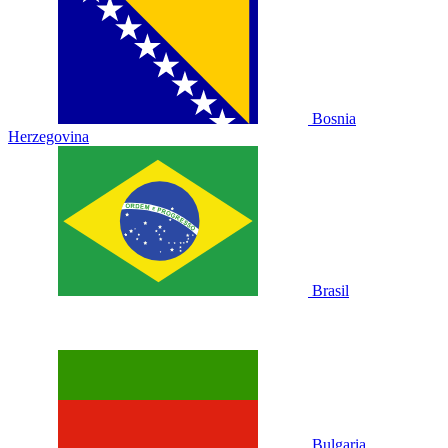
Bosnia
Herzegovina
Brasil
Bulgaria