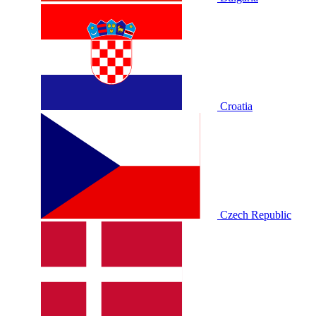
Croatia
Czech Republic