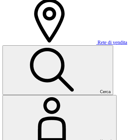
Rete di vendita
Cerca