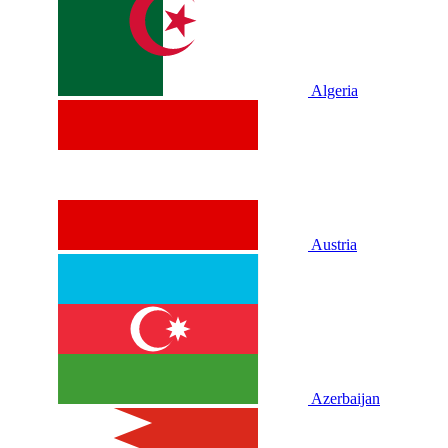
Algeria
Austria
Azerbaijan