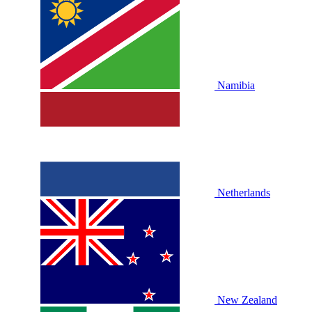
Namibia
Netherlands
New Zealand