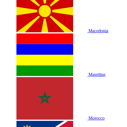
Macedonia
Mauritius
Morocco