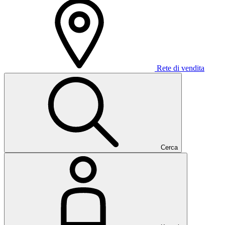
Rete di vendita
Cerca