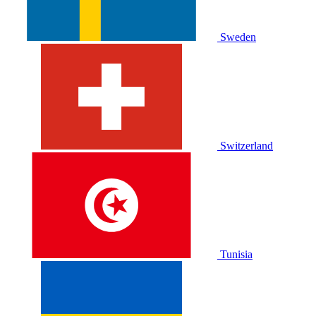
Sweden
Switzerland
Tunisia