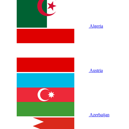
Algeria
Austria
Azerbaijan