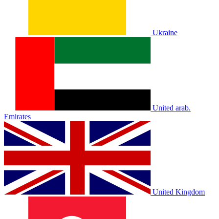
Ukraine
United arab.
Emirates
United Kingdom