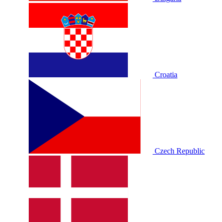
Croatia
Czech Republic