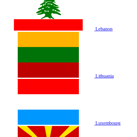
Lebanon
Lithuania
Luxembourg