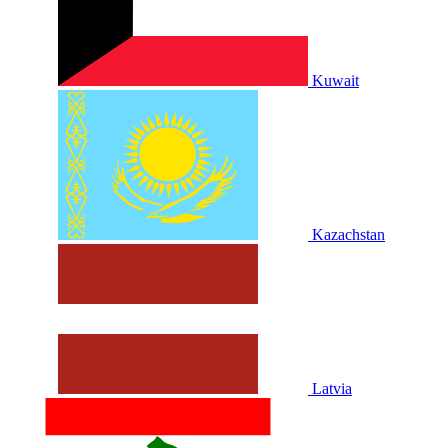
Kuwait
Kazachstan
Latvia