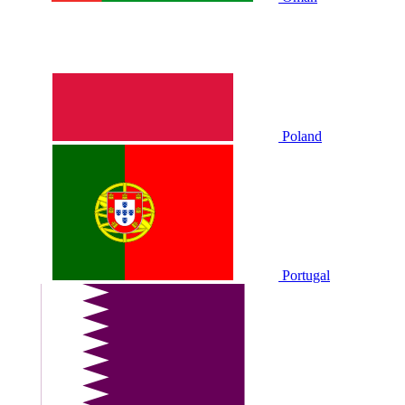
Poland
Portugal