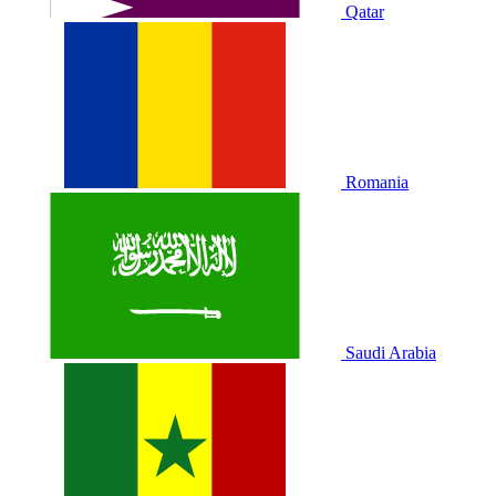
Qatar
Romania
Saudi Arabia