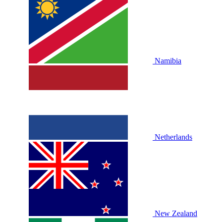
Namibia
Netherlands
New Zealand