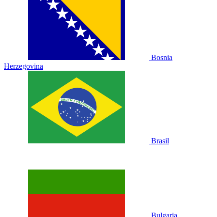
Bosnia
Herzegovina
Brasil
Bulgaria