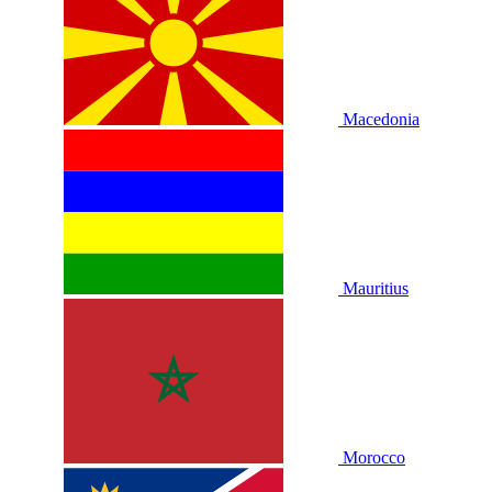
Macedonia
Mauritius
Morocco