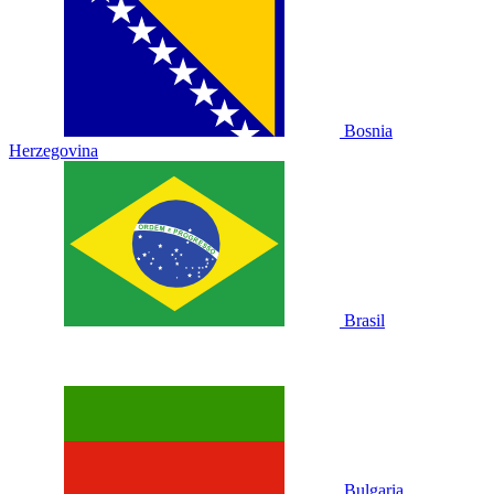
Bosnia
Herzegovina
Brasil
Bulgaria