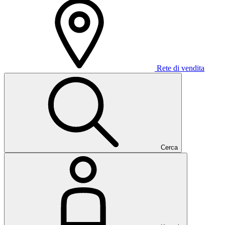
Rete di vendita
Cerca