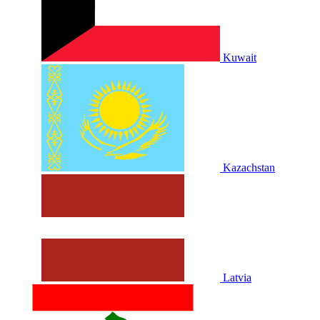
Kuwait
Kazachstan
Latvia