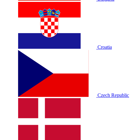
Croatia
Czech Republic