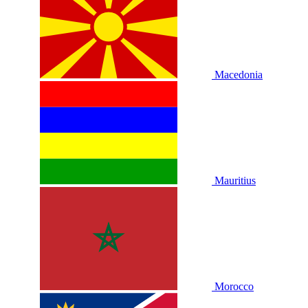
Macedonia
Mauritius
Morocco