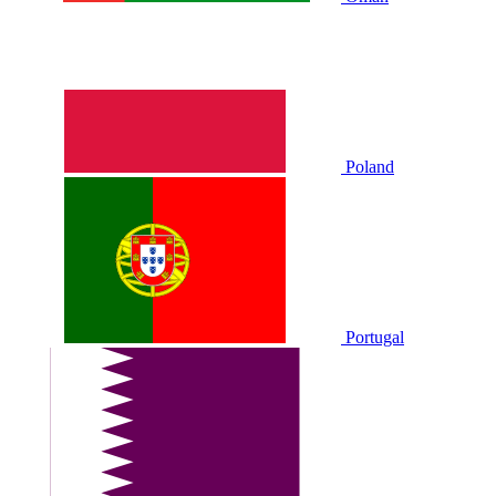
Poland
Portugal