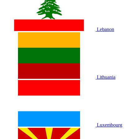
Lebanon
Lithuania
Luxembourg