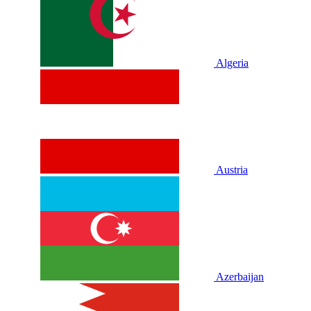
Algeria
Austria
Azerbaijan