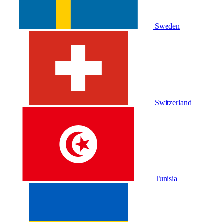
Sweden
Switzerland
Tunisia