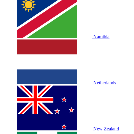
Namibia
Netherlands
New Zealand