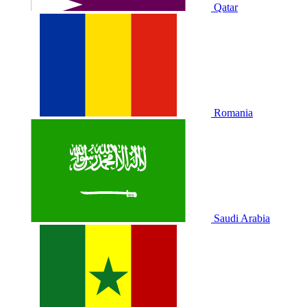
Qatar
Romania
Saudi Arabia