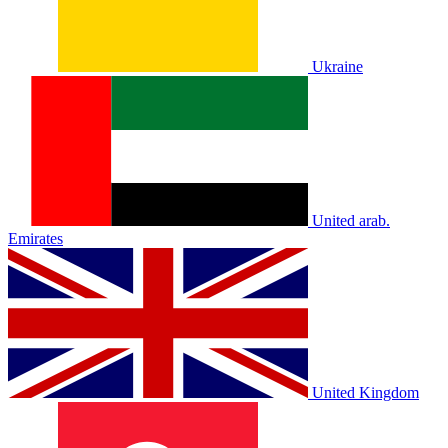
Ukraine
United arab.
Emirates
United Kingdom