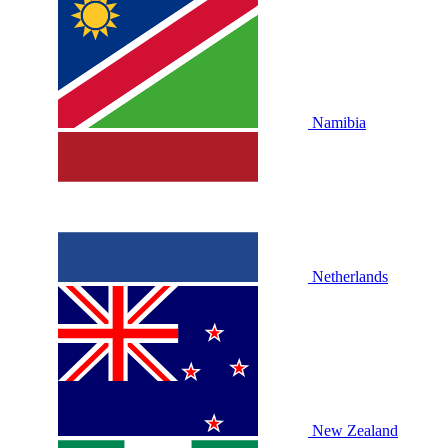
Namibia
Netherlands
New Zealand