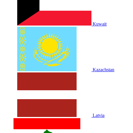
Kuwait
Kazachstan
Latvia