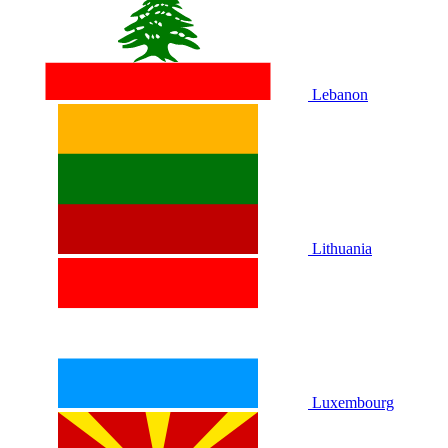
Lebanon
Lithuania
Luxembourg