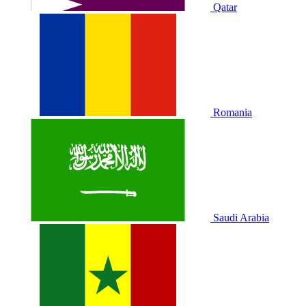
Qatar
Romania
Saudi Arabia