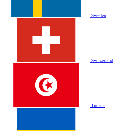
Sweden
Switzerland
Tunisia