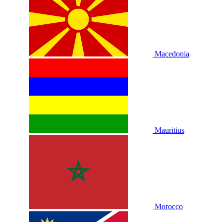
Macedonia
Mauritius
Morocco