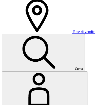
Rete di vendita
Cerca