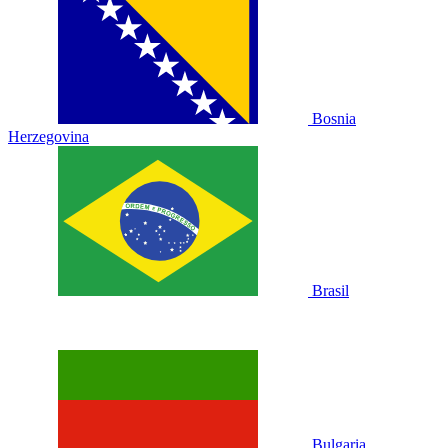
Bosnia
Herzegovina
Brasil
Bulgaria