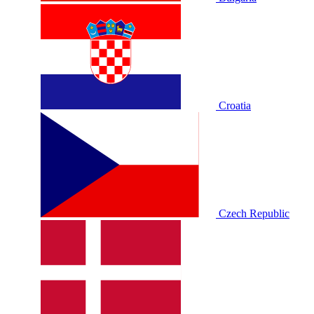
Croatia
Czech Republic