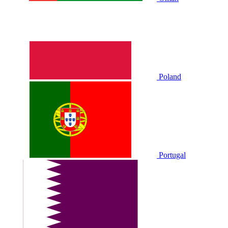
Poland
Portugal