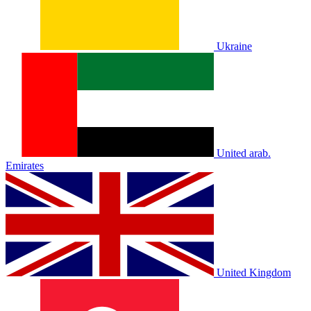
Ukraine
United arab.
Emirates
United Kingdom