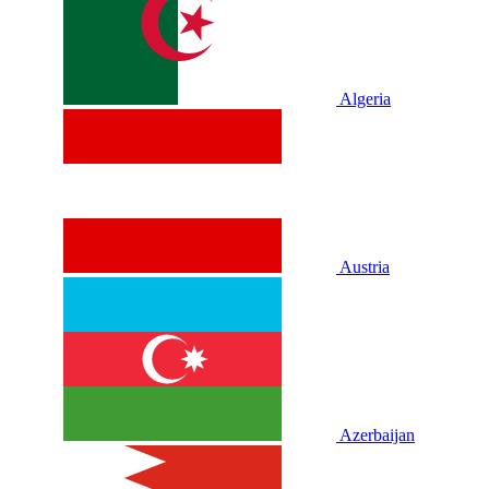
Algeria
Austria
Azerbaijan