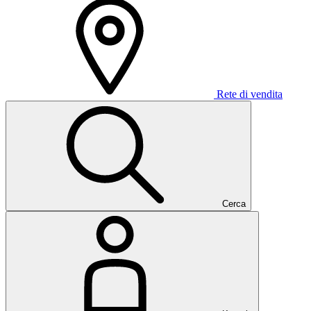
Rete di vendita
Cerca