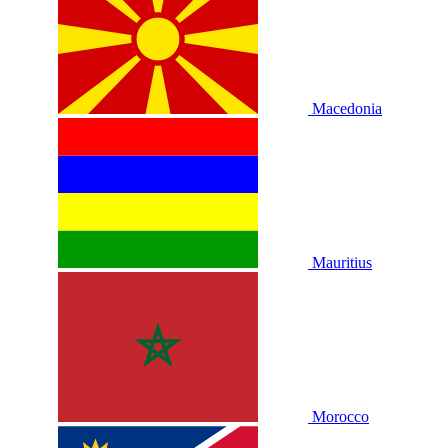
Macedonia
Mauritius
Morocco