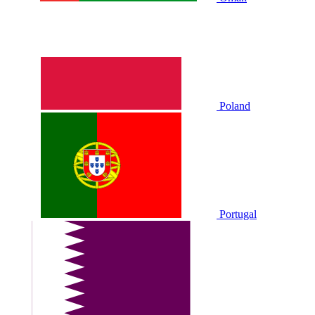
Poland
Portugal