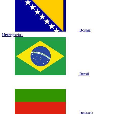
Bosnia
Herzegovina
Brasil
Bulgaria