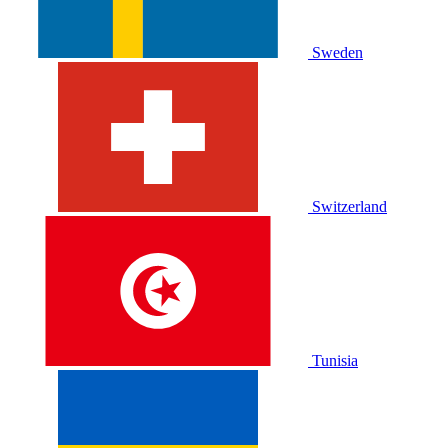
Sweden
Switzerland
Tunisia