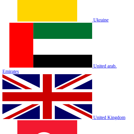
Ukraine
United arab.
Emirates
United Kingdom