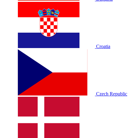
Croatia
Czech Republic