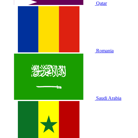
Qatar
Romania
Saudi Arabia