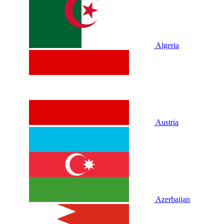
Algeria
Austria
Azerbaijan