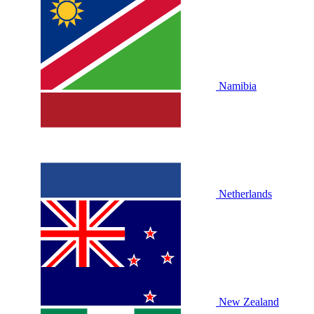
Namibia
Netherlands
New Zealand