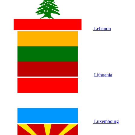
Lebanon
Lithuania
Luxembourg