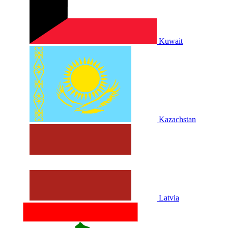
Kuwait
Kazachstan
Latvia