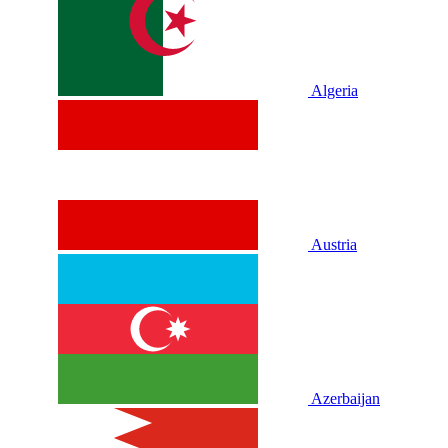
Algeria
Austria
Azerbaijan