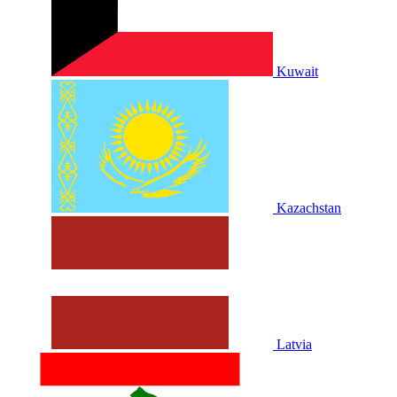
Kuwait
Kazachstan
Latvia