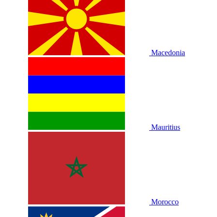
Macedonia
Mauritius
Morocco