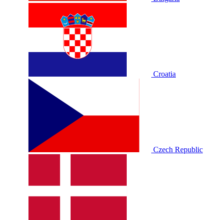
Croatia
Czech Republic