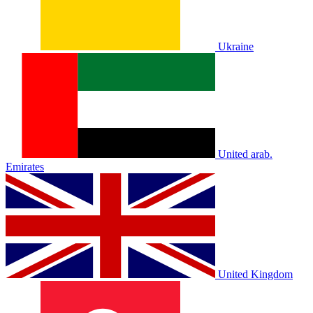
Ukraine
United arab.
Emirates
United Kingdom