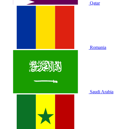
Qatar
Romania
Saudi Arabia