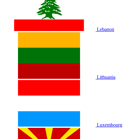
Lebanon
Lithuania
Luxembourg