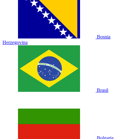
Bosnia
Herzegovina
Brasil
Bulgaria