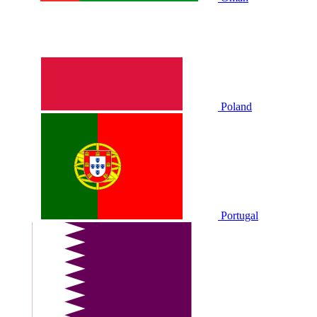
Poland
Portugal