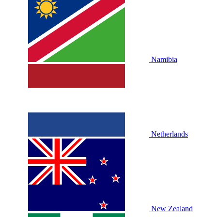
Namibia
Netherlands
New Zealand