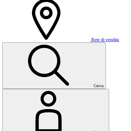
Rete di vendita
Cerca