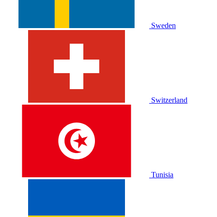
Sweden
Switzerland
Tunisia