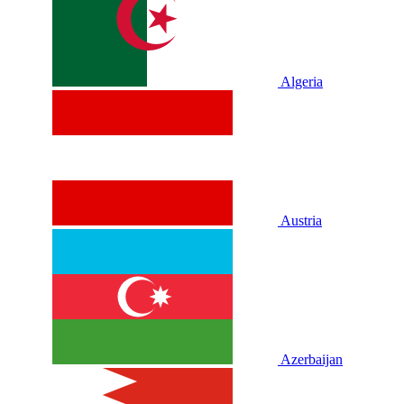
Algeria
Austria
Azerbaijan