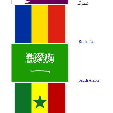
Qatar
Romania
Saudi Arabia