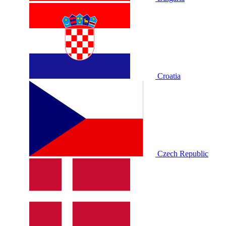
Croatia
Czech Republic