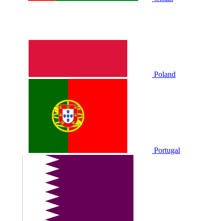
Poland
Portugal