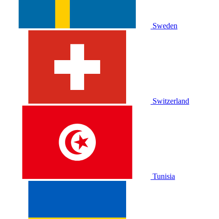
Sweden
Switzerland
Tunisia