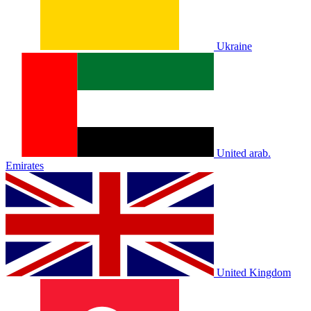
Ukraine
United arab.
Emirates
United Kingdom