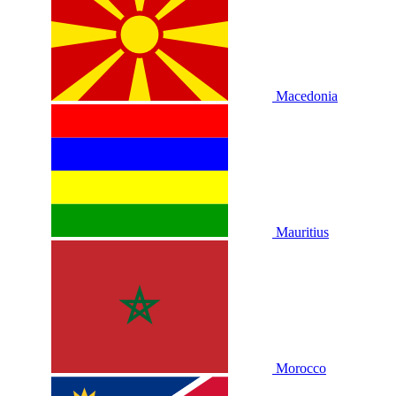
Macedonia
Mauritius
Morocco