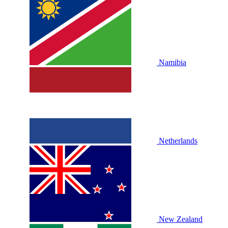
Namibia
Netherlands
New Zealand