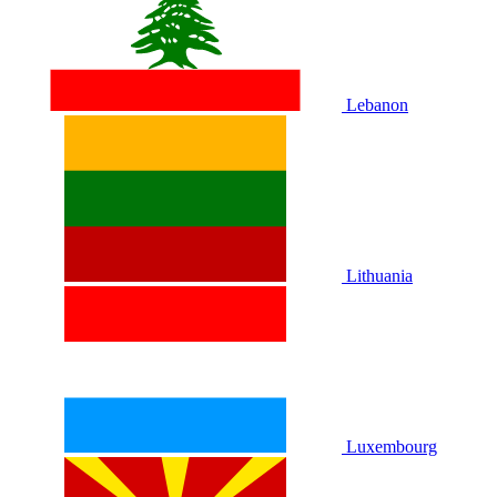
Lebanon
Lithuania
Luxembourg