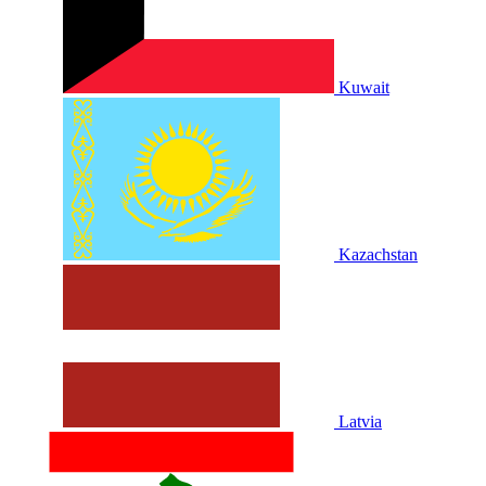
Kuwait
Kazachstan
Latvia