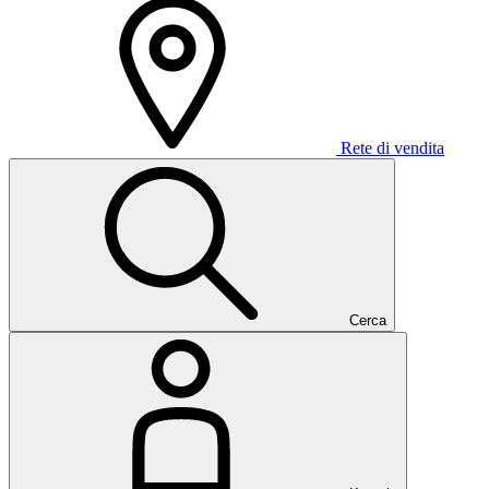
Rete di vendita
Cerca