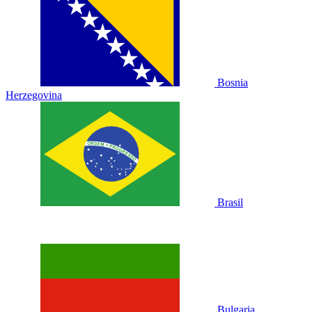
Bosnia
Herzegovina
Brasil
Bulgaria