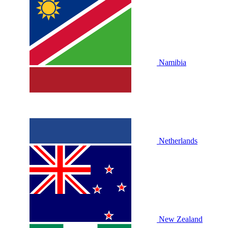
Namibia
Netherlands
New Zealand