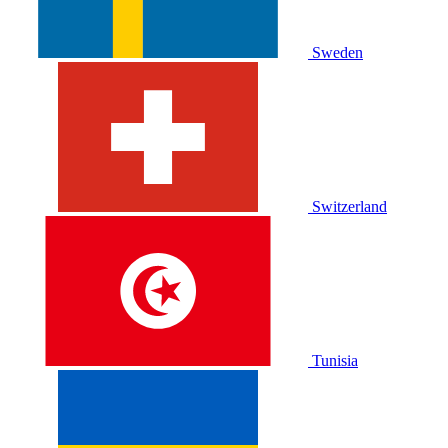
Sweden
Switzerland
Tunisia