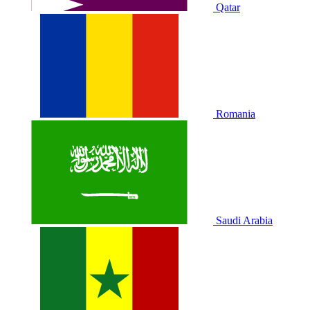
Qatar
Romania
Saudi Arabia