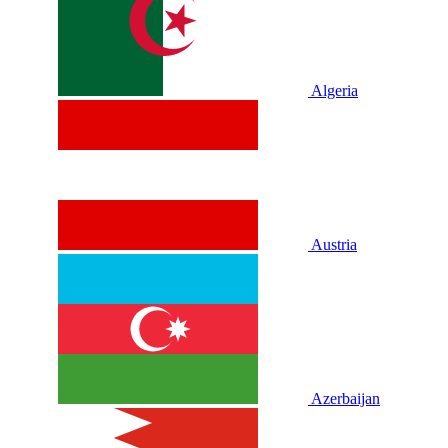
Algeria
Austria
Azerbaijan