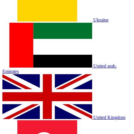
Ukraine
United arab.
Emirates
United Kingdom