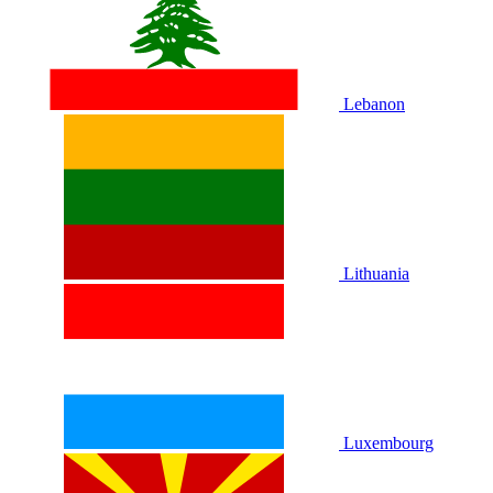
Lebanon
Lithuania
Luxembourg