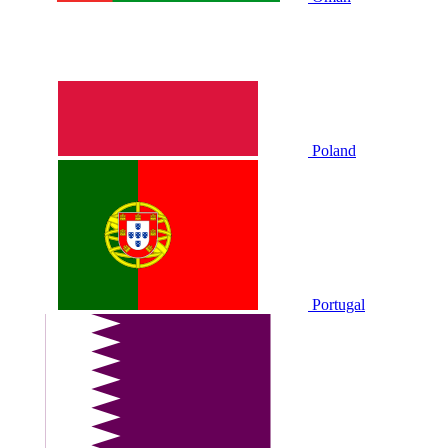
Poland
Portugal