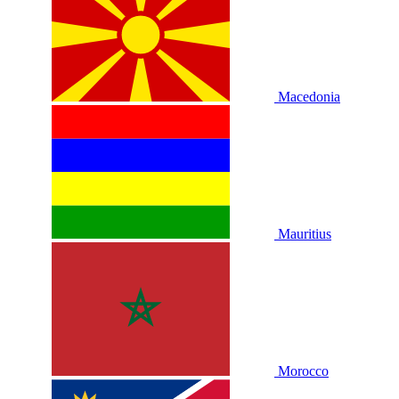
Macedonia
Mauritius
Morocco