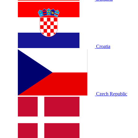
Croatia
Czech Republic