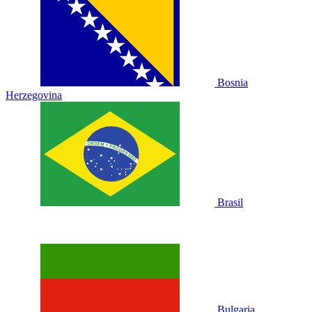
Bosnia
Herzegovina
Brasil
Bulgaria