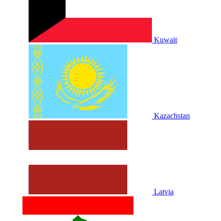
Kuwait
Kazachstan
Latvia