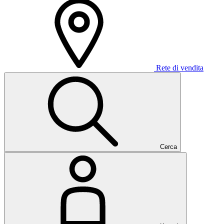
Rete di vendita
Cerca