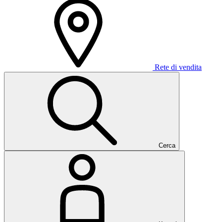
Rete di vendita
Cerca