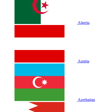
Algeria
Austria
Azerbaijan