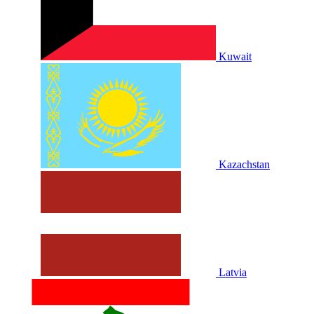
Kuwait
Kazachstan
Latvia