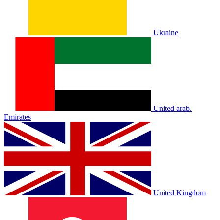
Ukraine
United arab.
Emirates
United Kingdom