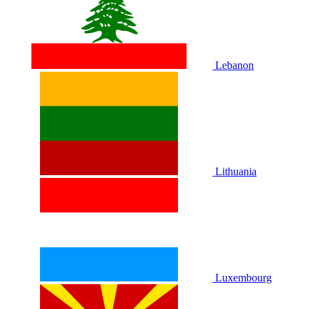
Lebanon
Lithuania
Luxembourg