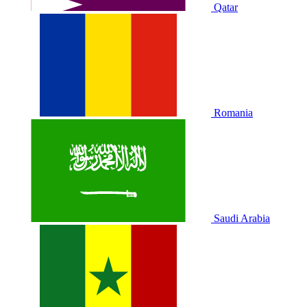
Qatar
Romania
Saudi Arabia