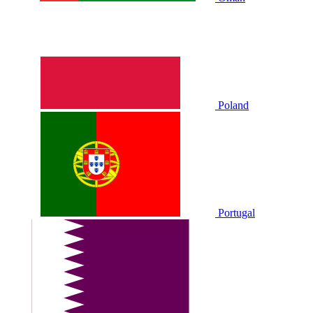
Poland
Portugal