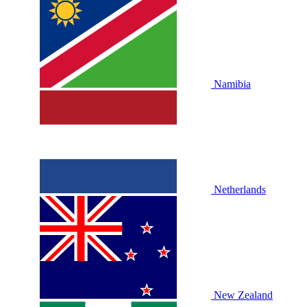
Namibia
Netherlands
New Zealand