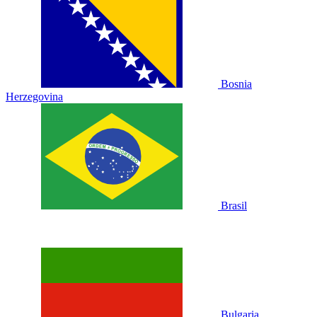
Bosnia
Herzegovina
Brasil
Bulgaria