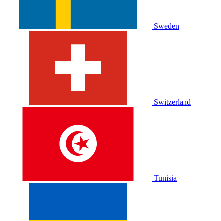
Sweden
Switzerland
Tunisia