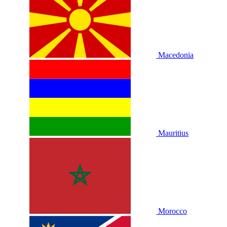
Macedonia
Mauritius
Morocco