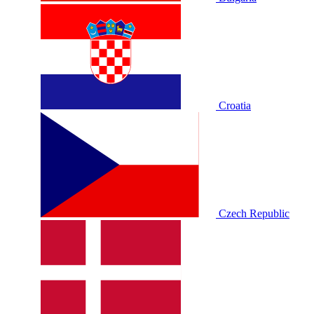
Croatia
Czech Republic