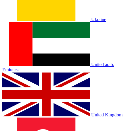
Ukraine
United arab.
Emirates
United Kingdom