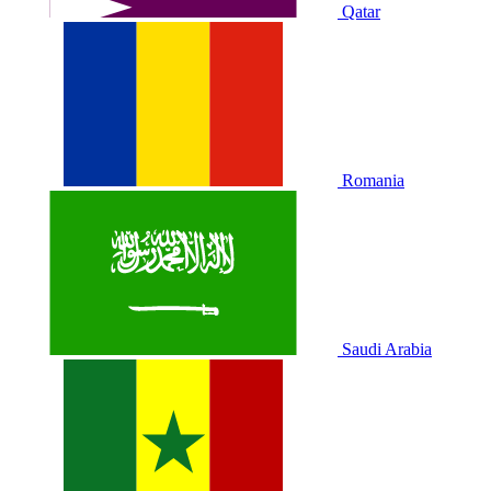
Qatar
Romania
Saudi Arabia