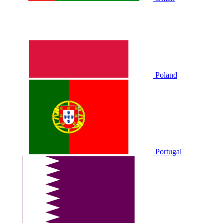
Poland
Portugal