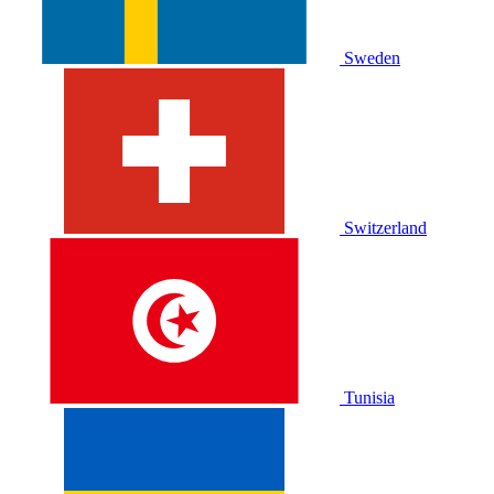
Sweden
Switzerland
Tunisia