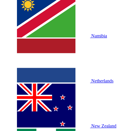
Namibia
Netherlands
New Zealand