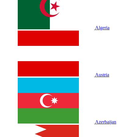
Algeria
Austria
Azerbaijan