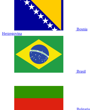
Bosnia
Herzegovina
Brasil
Bulgaria