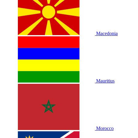
Macedonia
Mauritius
Morocco