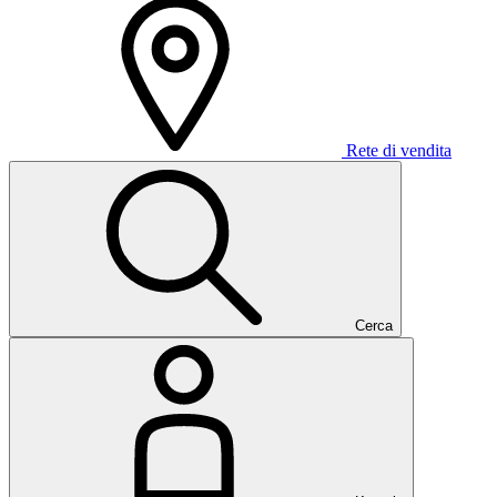
Rete di vendita
Cerca