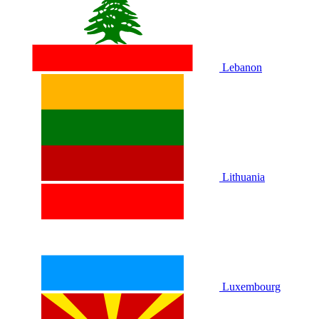
Lebanon
Lithuania
Luxembourg