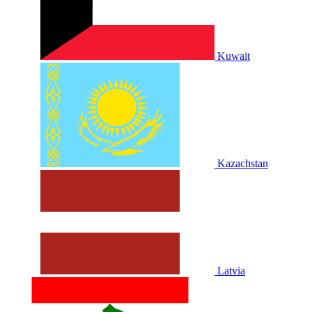
Kuwait
Kazachstan
Latvia