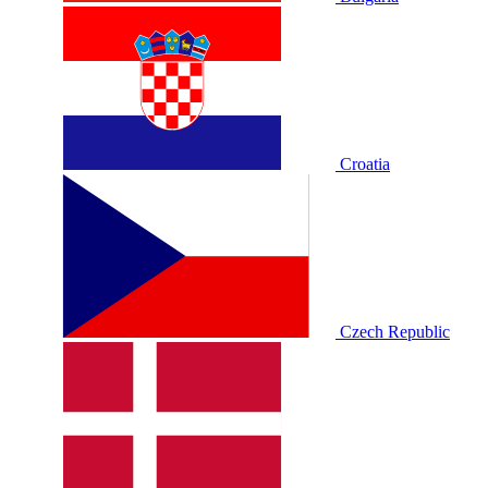
Croatia
Czech Republic