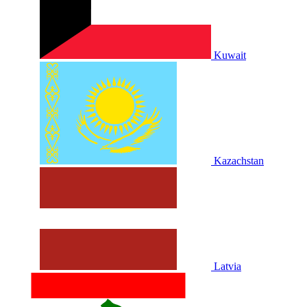
Kuwait
Kazachstan
Latvia