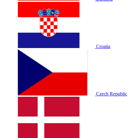
Croatia
Czech Republic