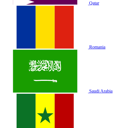
Qatar
Romania
Saudi Arabia