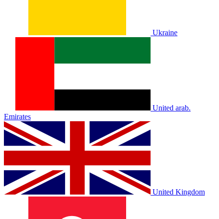
Ukraine
United arab.
Emirates
United Kingdom