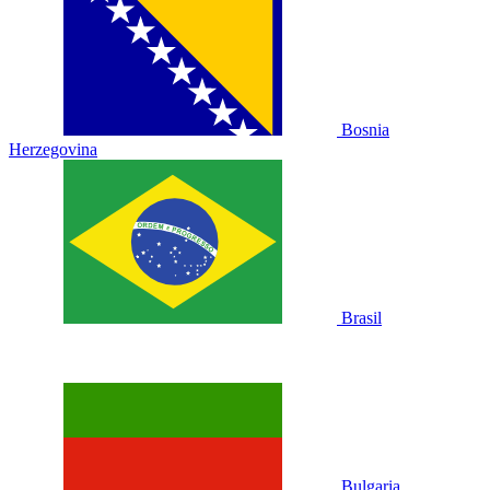
Bosnia
Herzegovina
Brasil
Bulgaria