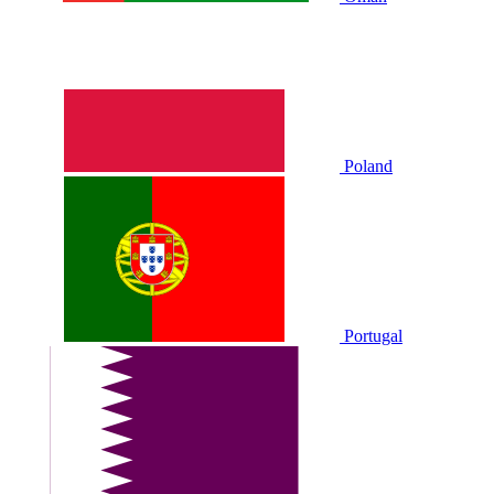
Poland
Portugal