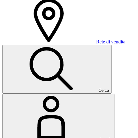
Rete di vendita
Cerca