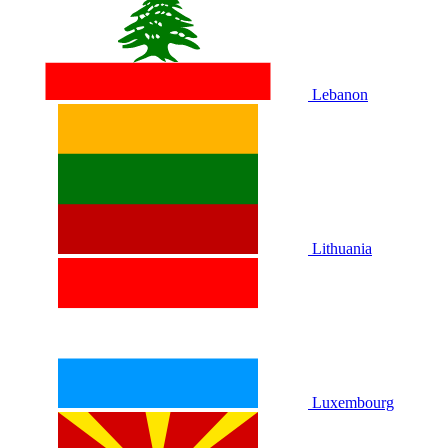
Lebanon
Lithuania
Luxembourg