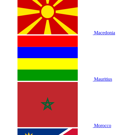
Macedonia
Mauritius
Morocco