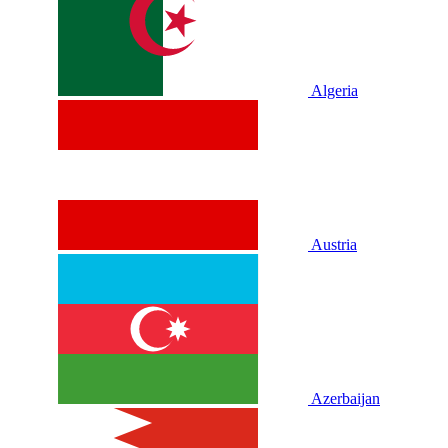
Algeria
Austria
Azerbaijan