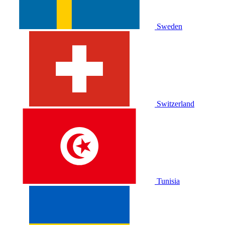
Sweden
Switzerland
Tunisia