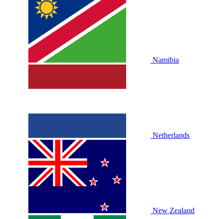
Namibia
Netherlands
New Zealand