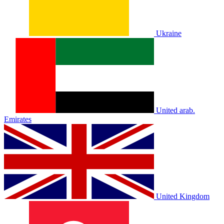
Ukraine
United arab.
Emirates
United Kingdom