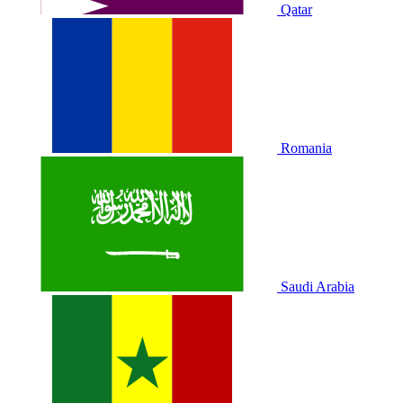
Qatar
Romania
Saudi Arabia