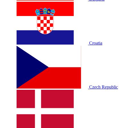
Croatia
Czech Republic