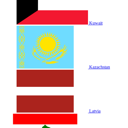
Kuwait
Kazachstan
Latvia