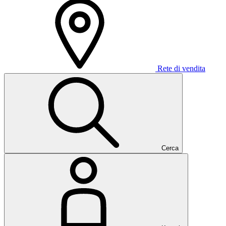
Rete di vendita
Cerca