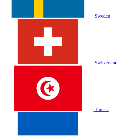
Sweden
Switzerland
Tunisia