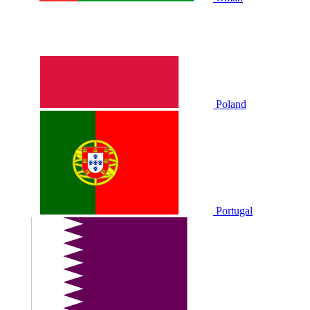
Poland
Portugal