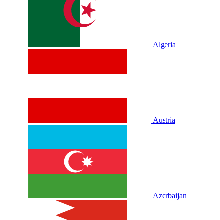
Algeria
Austria
Azerbaijan