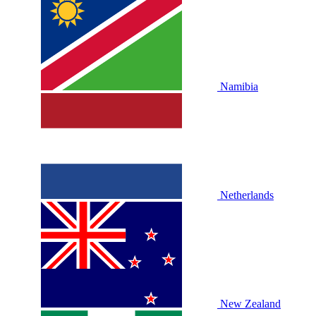
Namibia
Netherlands
New Zealand