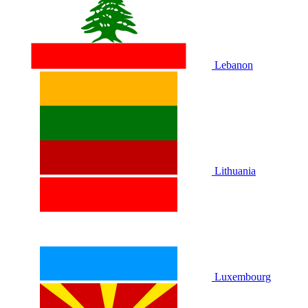
Lebanon
Lithuania
Luxembourg