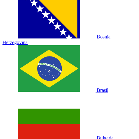
Bosnia
Herzegovina
Brasil
Bulgaria