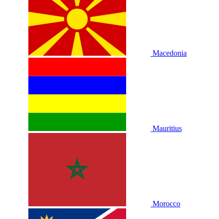
Macedonia
Mauritius
Morocco