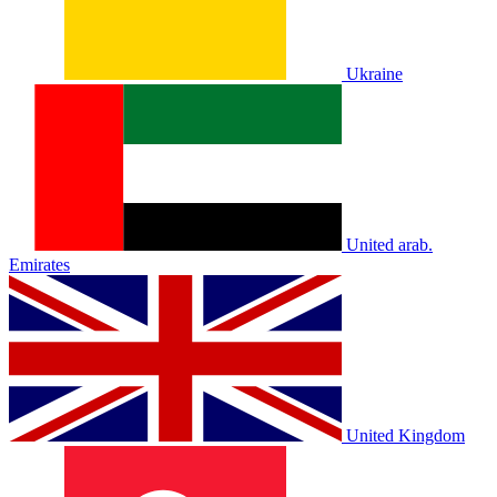
Ukraine
United arab.
Emirates
United Kingdom