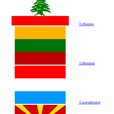
Lebanon
Lithuania
Luxembourg