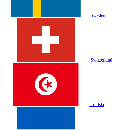
Sweden
Switzerland
Tunisia