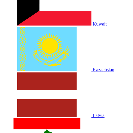
Kuwait
Kazachstan
Latvia