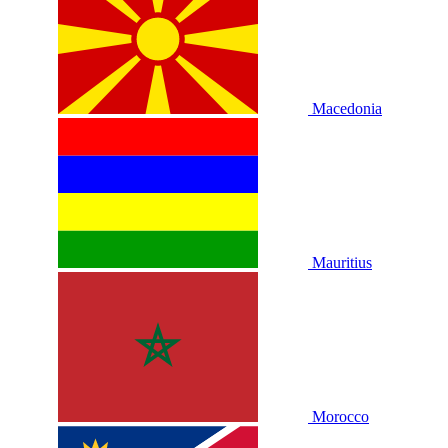
Macedonia
Mauritius
Morocco