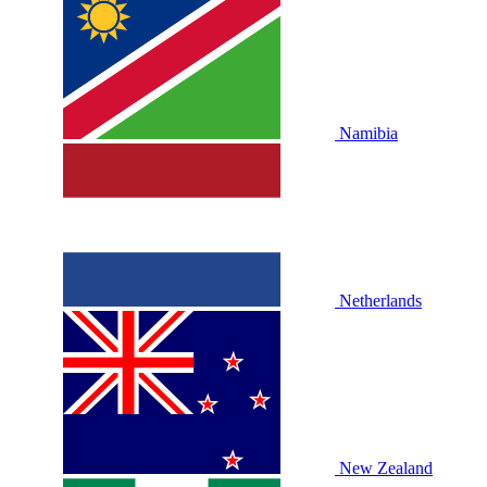
Namibia
Netherlands
New Zealand