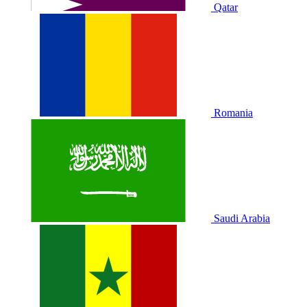
Qatar
Romania
Saudi Arabia