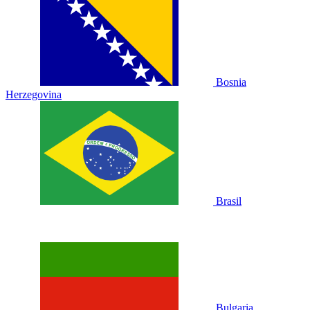
Bosnia
Herzegovina
Brasil
Bulgaria