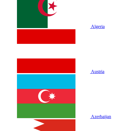
Algeria
Austria
Azerbaijan