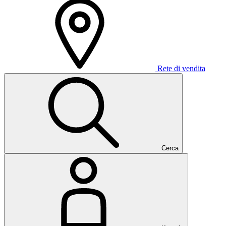
Rete di vendita
Cerca