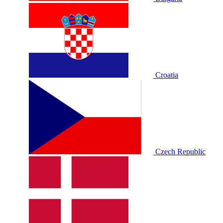
Croatia
Czech Republic