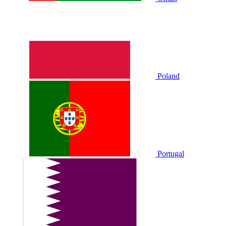
Poland
Portugal