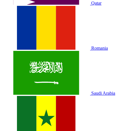
Qatar
Romania
Saudi Arabia