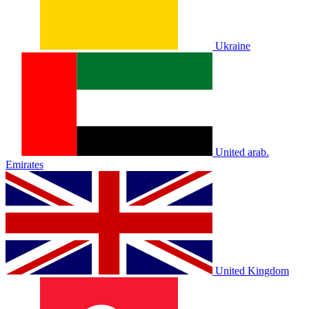
Ukraine
United arab.
Emirates
United Kingdom