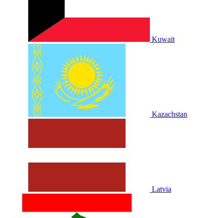
Kuwait
Kazachstan
Latvia