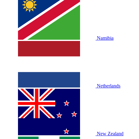
Namibia
Netherlands
New Zealand