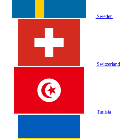
Sweden
Switzerland
Tunisia