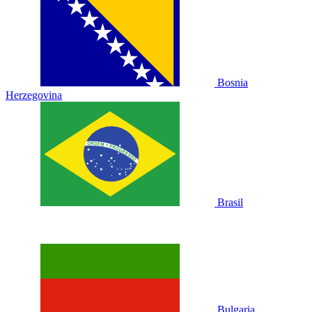
Bosnia
Herzegovina
Brasil
Bulgaria