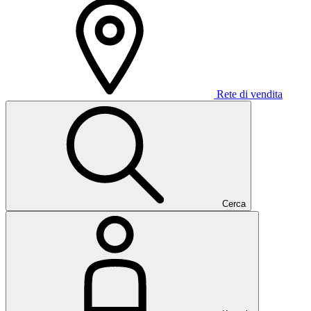
Rete di vendita
Cerca