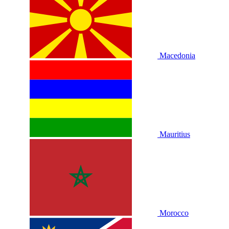
Macedonia
Mauritius
Morocco