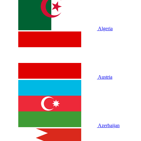
Algeria
Austria
Azerbaijan