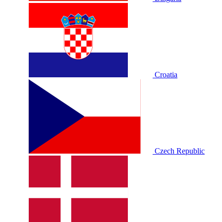
Croatia
Czech Republic