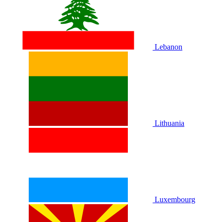
Lebanon
Lithuania
Luxembourg