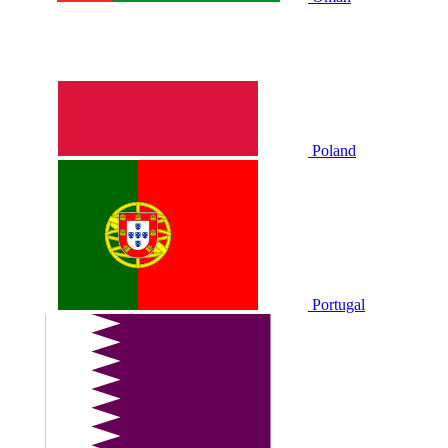
Poland
Portugal