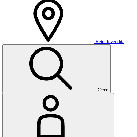
Rete di vendita
Cerca