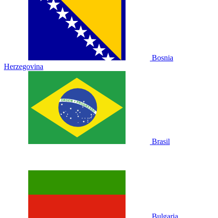
Bosnia
Herzegovina
Brasil
Bulgaria