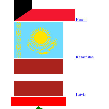
Kuwait
Kazachstan
Latvia