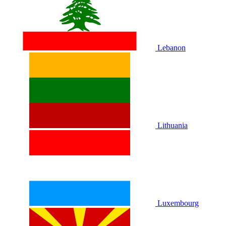
Lebanon
Lithuania
Luxembourg