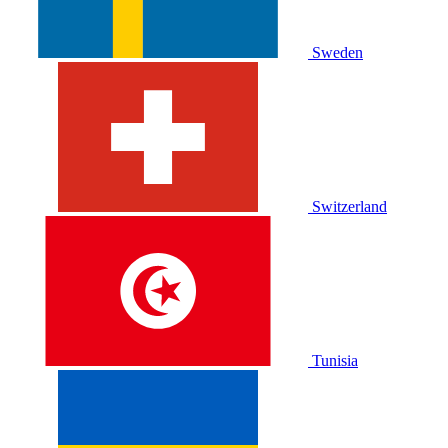
Sweden
Switzerland
Tunisia