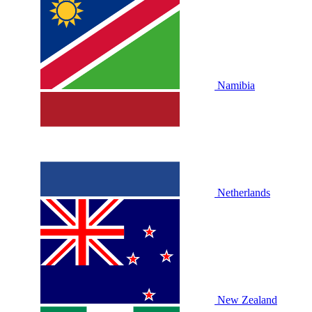
Namibia
Netherlands
New Zealand