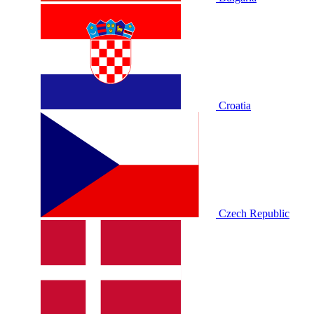
Croatia
Czech Republic