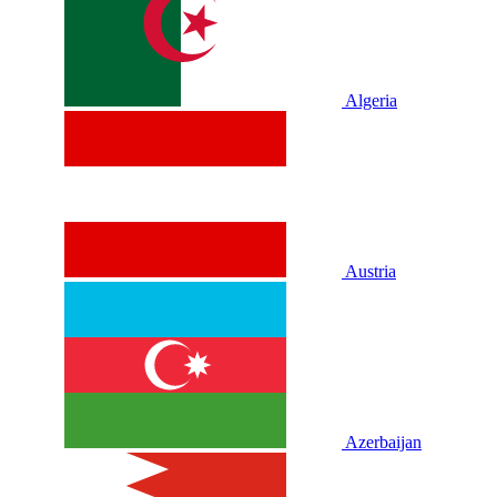
Algeria
Austria
Azerbaijan