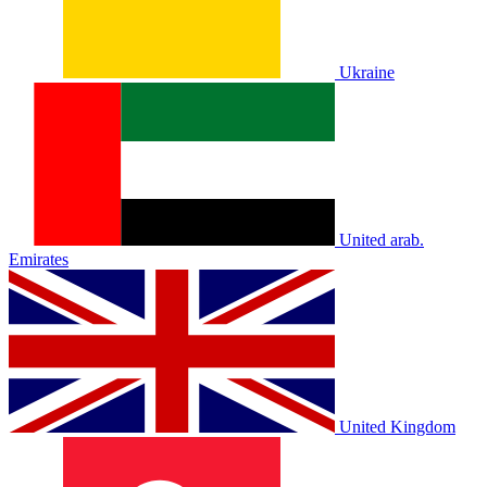
Ukraine
United arab.
Emirates
United Kingdom