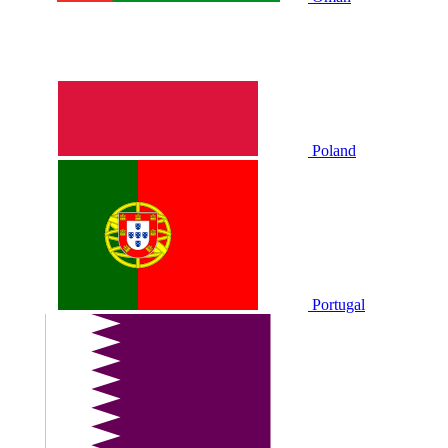
Poland
Portugal