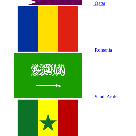
Qatar
Romania
Saudi Arabia