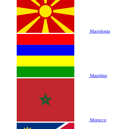
Macedonia
Mauritius
Morocco