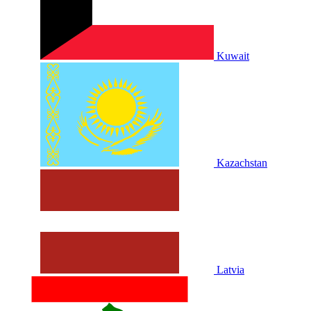
Kuwait
Kazachstan
Latvia