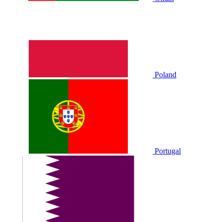
Poland
Portugal