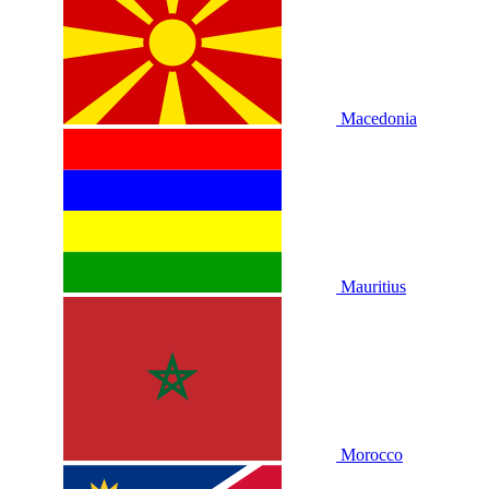
Macedonia
Mauritius
Morocco