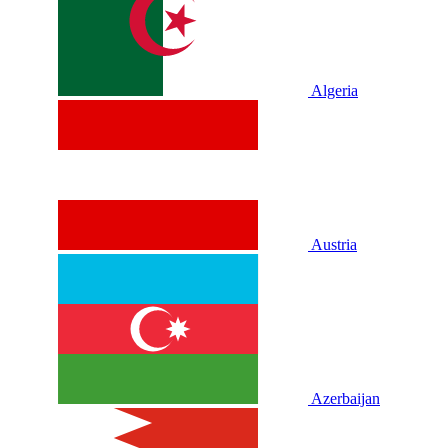
Algeria
Austria
Azerbaijan