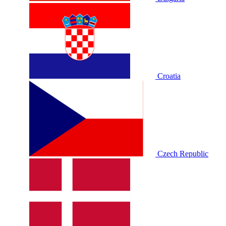
Croatia
Czech Republic