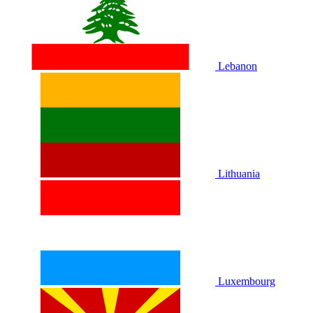
Lebanon
Lithuania
Luxembourg