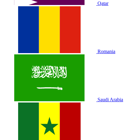
Qatar
Romania
Saudi Arabia