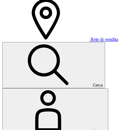
Rete di vendita
Cerca