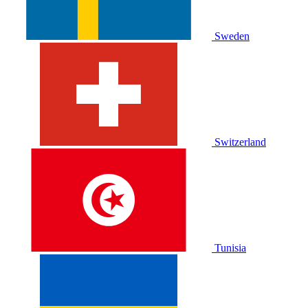
Sweden
Switzerland
Tunisia