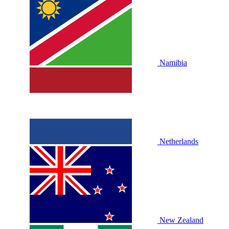
Namibia
Netherlands
New Zealand