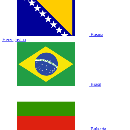
Bosnia
Herzegovina
Brasil
Bulgaria