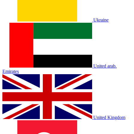
Ukraine
United arab.
Emirates
United Kingdom