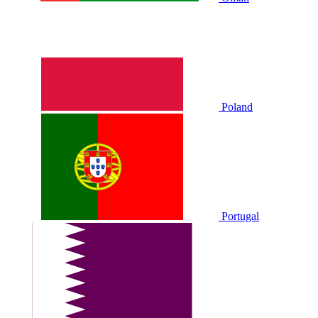
Poland
Portugal