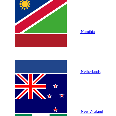
Namibia
Netherlands
New Zealand