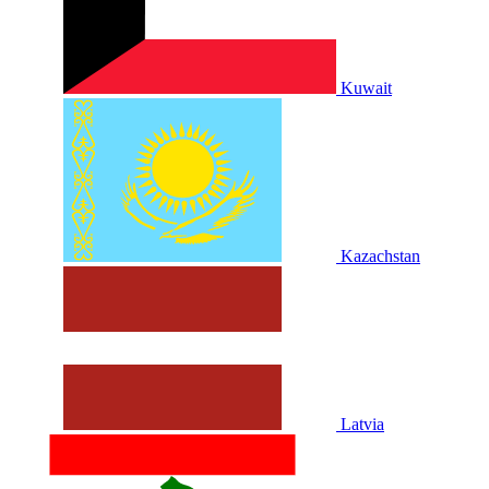
Kuwait
Kazachstan
Latvia