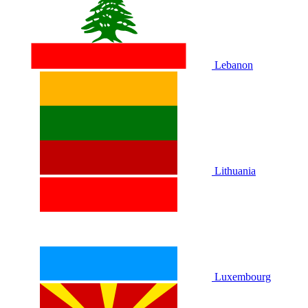
Lebanon
Lithuania
Luxembourg