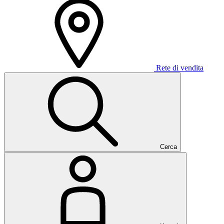
Rete di vendita
Cerca