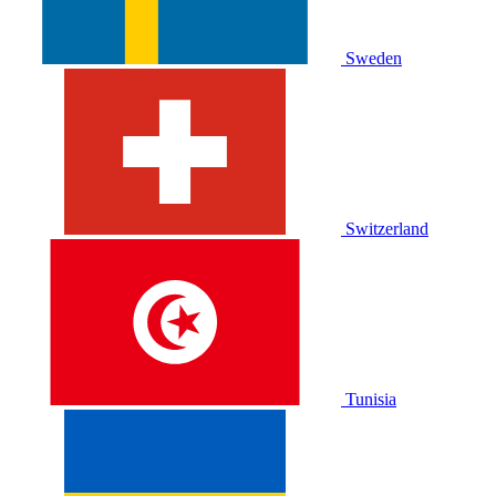
Sweden
Switzerland
Tunisia