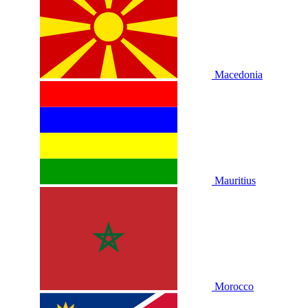
Macedonia
Mauritius
Morocco