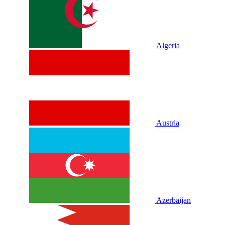
Algeria
Austria
Azerbaijan