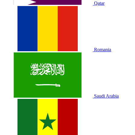
Qatar
Romania
Saudi Arabia