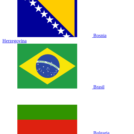
Bosnia
Herzegovina
Brasil
Bulgaria