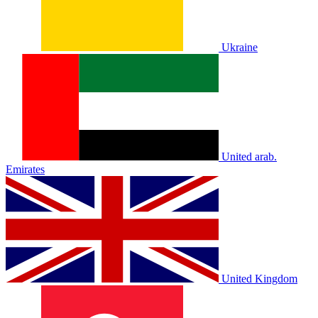
Ukraine
United arab.
Emirates
United Kingdom