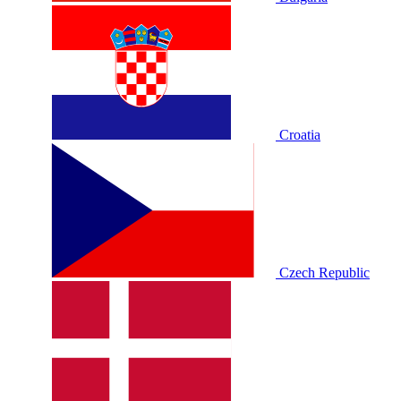
Croatia
Czech Republic