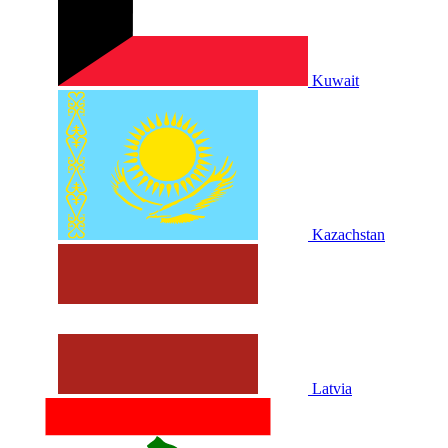
Kuwait
Kazachstan
Latvia