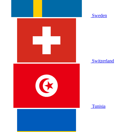
Sweden
Switzerland
Tunisia