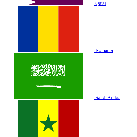
Qatar
Romania
Saudi Arabia