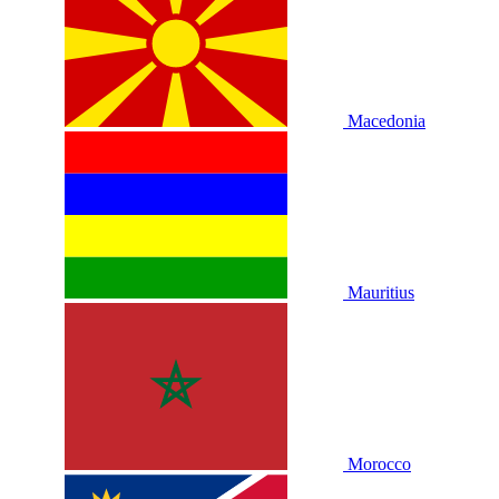
Macedonia
Mauritius
Morocco