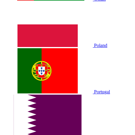
Poland
Portugal