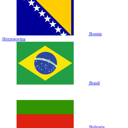
Bosnia
Herzegovina
Brasil
Bulgaria