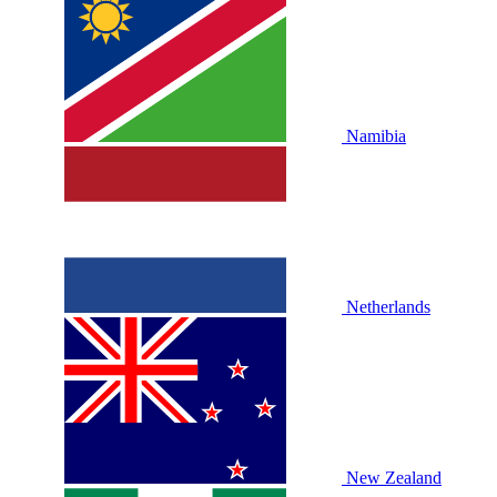
Namibia
Netherlands
New Zealand