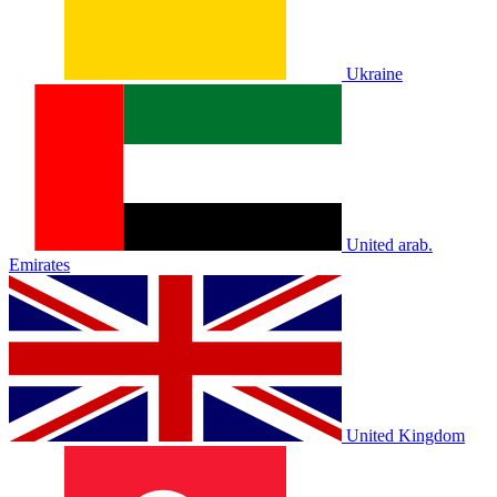
Ukraine
United arab.
Emirates
United Kingdom