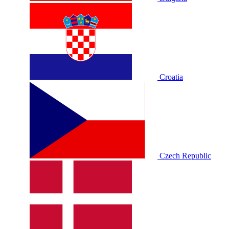
Croatia
Czech Republic