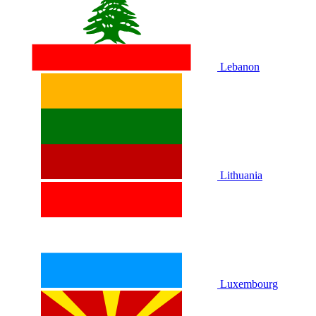
Lebanon
Lithuania
Luxembourg