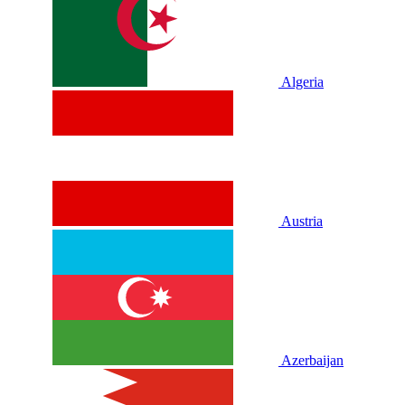
Algeria
Austria
Azerbaijan