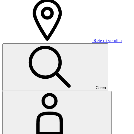
Rete di vendita
Cerca