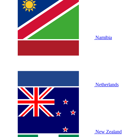
Namibia
Netherlands
New Zealand