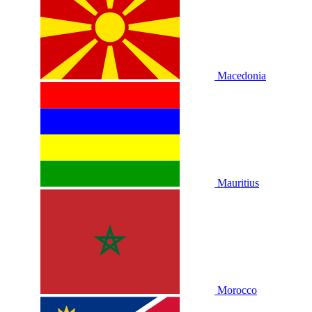
Macedonia
Mauritius
Morocco