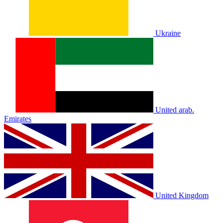
Ukraine
United arab.
Emirates
United Kingdom