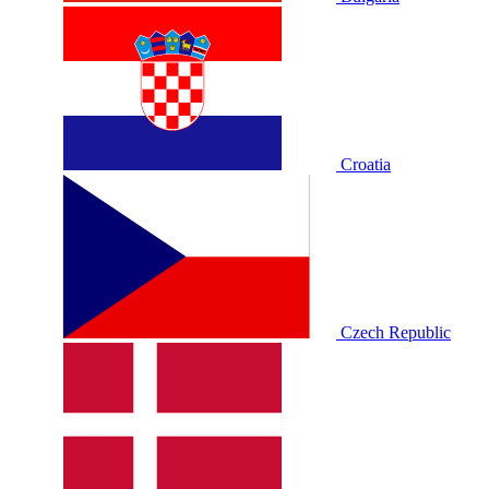
Croatia
Czech Republic