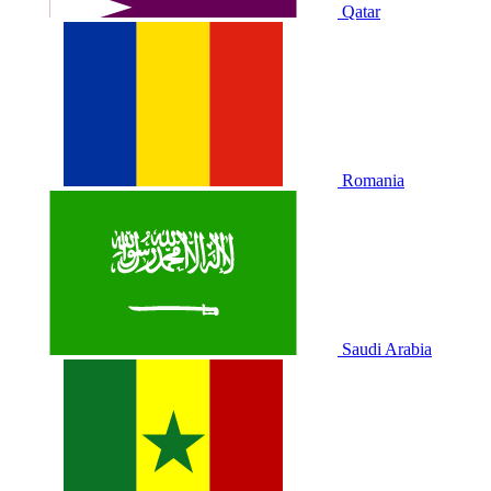
Qatar
Romania
Saudi Arabia