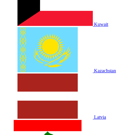
Kuwait
Kazachstan
Latvia