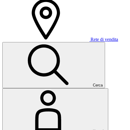
Rete di vendita
Cerca