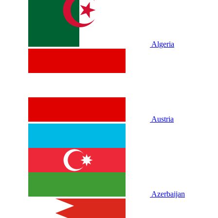
Algeria
Austria
Azerbaijan