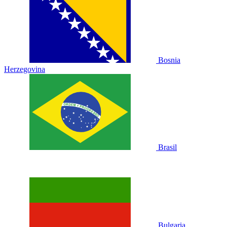
Bosnia
Herzegovina
Brasil
Bulgaria