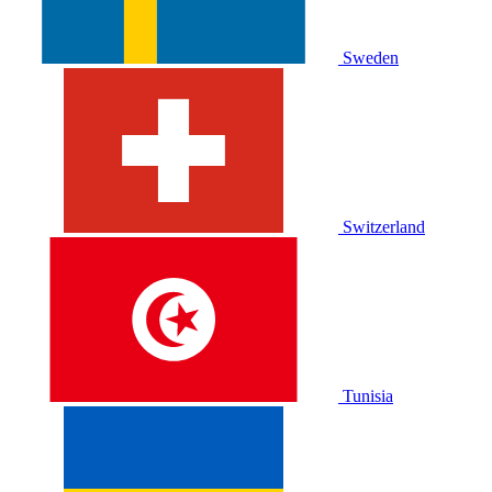
Sweden
Switzerland
Tunisia