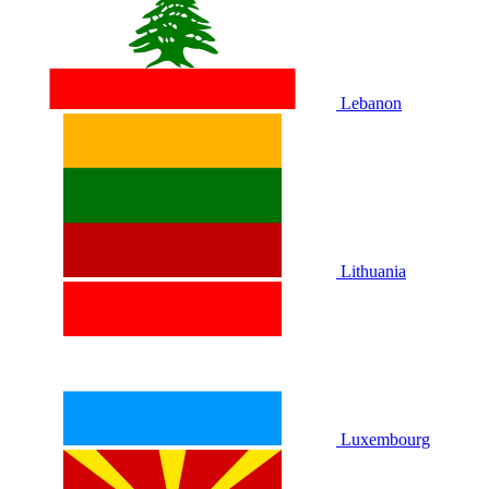
Lebanon
Lithuania
Luxembourg