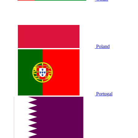
Poland
Portugal