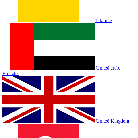
Ukraine
United arab.
Emirates
United Kingdom