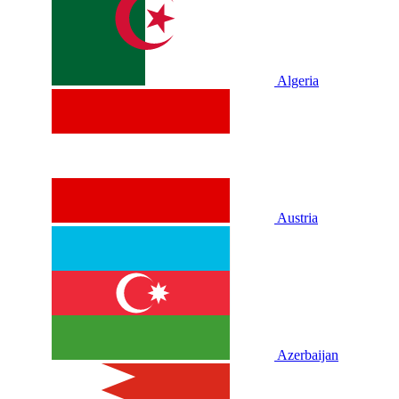
Algeria
Austria
Azerbaijan