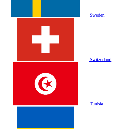
Sweden
Switzerland
Tunisia