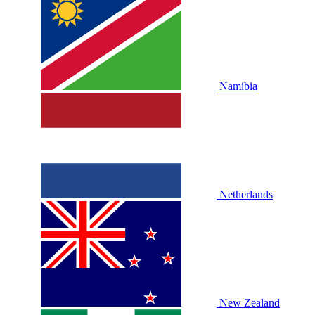
Namibia
Netherlands
New Zealand