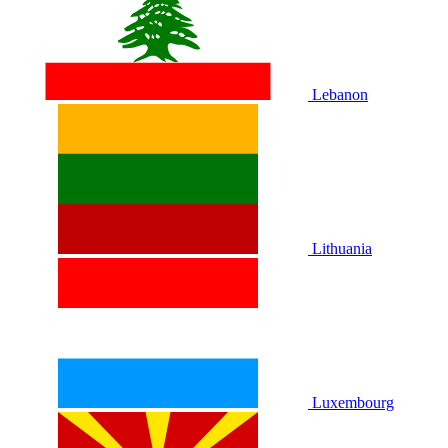
Lebanon
Lithuania
Luxembourg