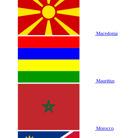
Macedonia
Mauritius
Morocco