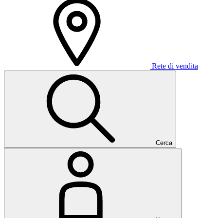
Rete di vendita
Cerca