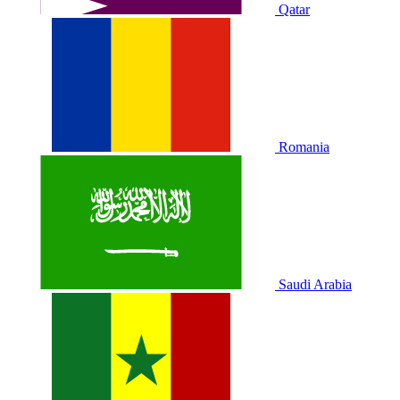
Qatar
Romania
Saudi Arabia