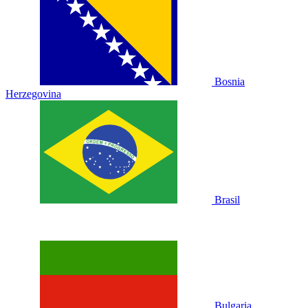
Bosnia
Herzegovina
Brasil
Bulgaria