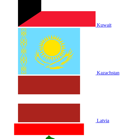
Kuwait
Kazachstan
Latvia