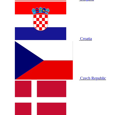
Croatia
Czech Republic