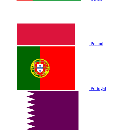
Poland
Portugal