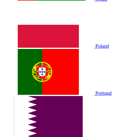
Poland
Portugal