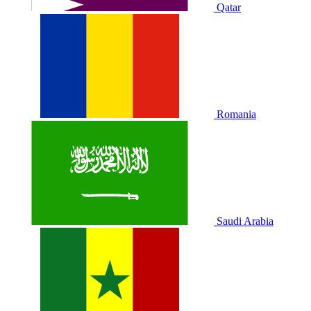
Qatar
Romania
Saudi Arabia