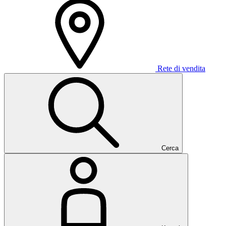
Rete di vendita
Cerca