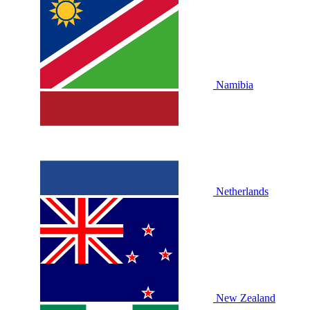
Namibia
Netherlands
New Zealand