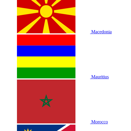
Macedonia
Mauritius
Morocco