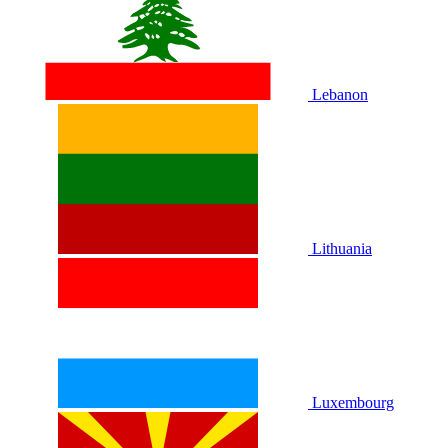
Lebanon
Lithuania
Luxembourg