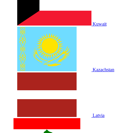
Kuwait
Kazachstan
Latvia