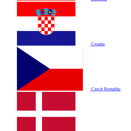
Croatia
Czech Republic