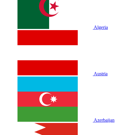
Algeria
Austria
Azerbaijan