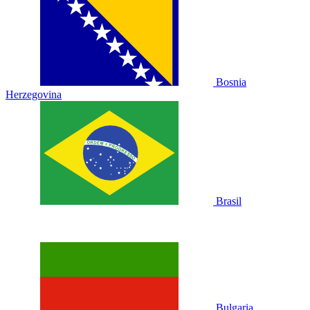
Bosnia
Herzegovina
Brasil
Bulgaria