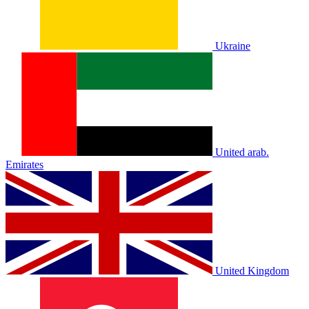
Ukraine
United arab.
Emirates
United Kingdom