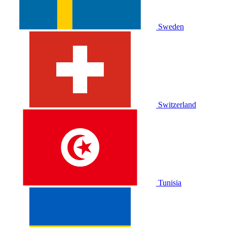
Sweden
Switzerland
Tunisia