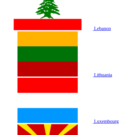
Lebanon
Lithuania
Luxembourg