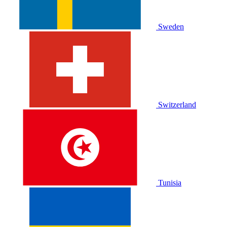
Sweden
Switzerland
Tunisia