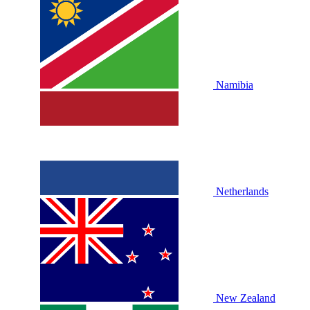
Namibia
Netherlands
New Zealand