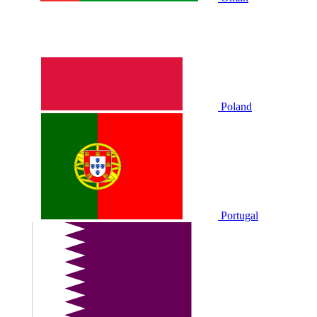
Poland
Portugal