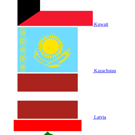
Kuwait
Kazachstan
Latvia