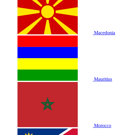
Macedonia
Mauritius
Morocco