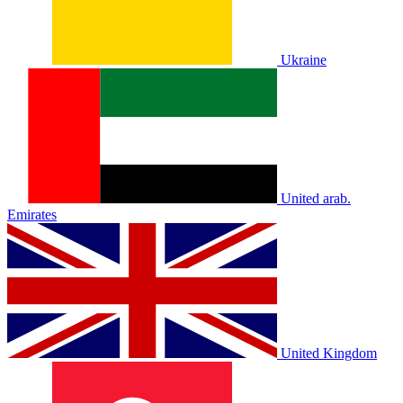
Ukraine
United arab.
Emirates
United Kingdom