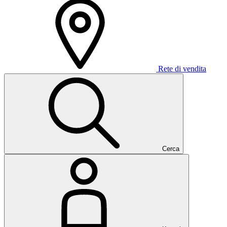
Rete di vendita
Cerca