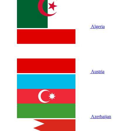
Algeria
Austria
Azerbaijan