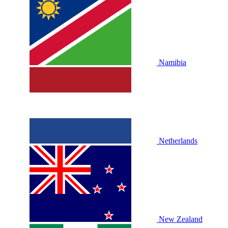
Namibia
Netherlands
New Zealand