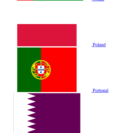
Poland
Portugal