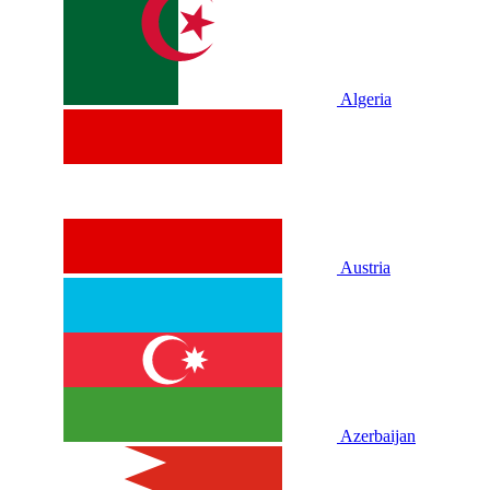
Algeria
Austria
Azerbaijan