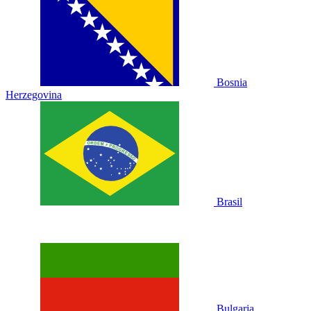
Bosnia
Herzegovina
Brasil
Bulgaria