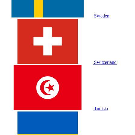
Sweden
Switzerland
Tunisia