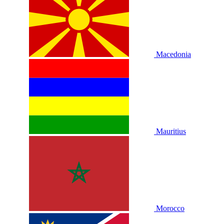
Macedonia
Mauritius
Morocco