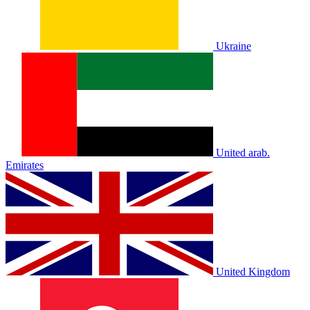
Ukraine
United arab.
Emirates
United Kingdom