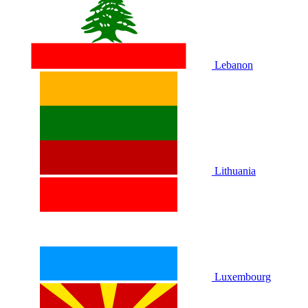
Lebanon
Lithuania
Luxembourg