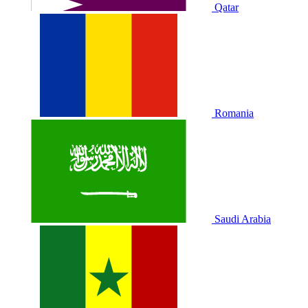
Qatar
Romania
Saudi Arabia