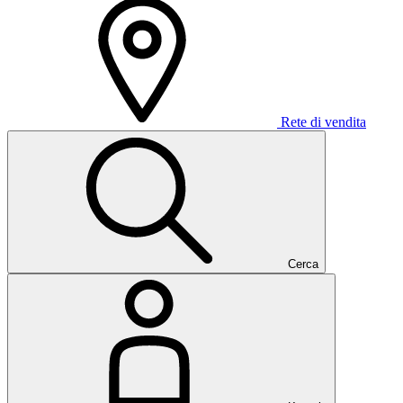
Rete di vendita
Cerca