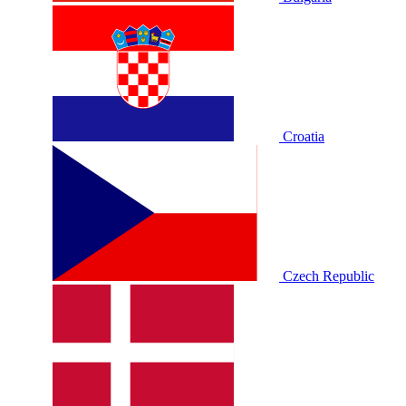
Croatia
Czech Republic