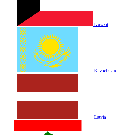
Kuwait
Kazachstan
Latvia