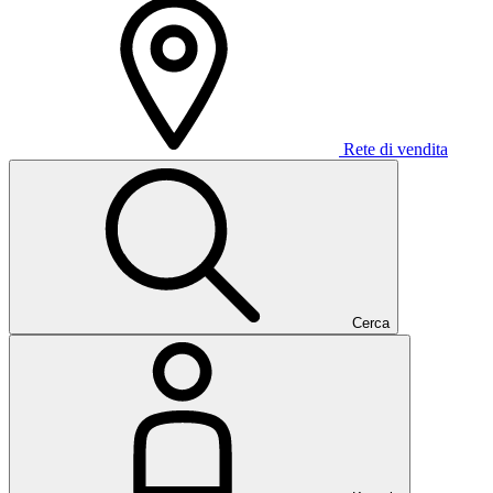
Rete di vendita
Cerca