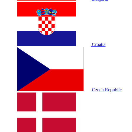
Croatia
Czech Republic