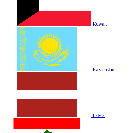
Kuwait
Kazachstan
Latvia