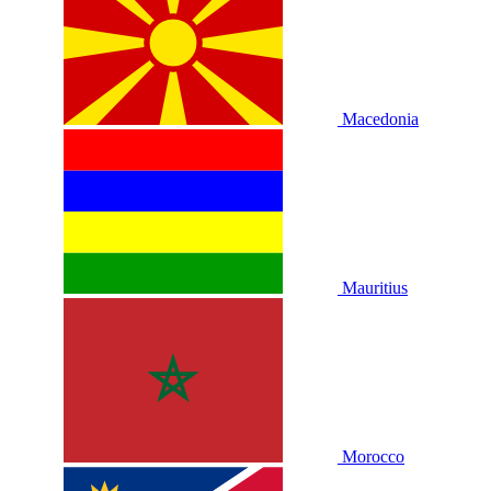
Macedonia
Mauritius
Morocco