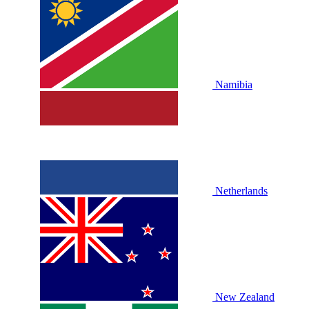
Namibia
Netherlands
New Zealand