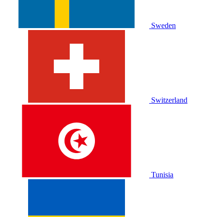
Sweden
Switzerland
Tunisia