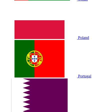
Poland
Portugal