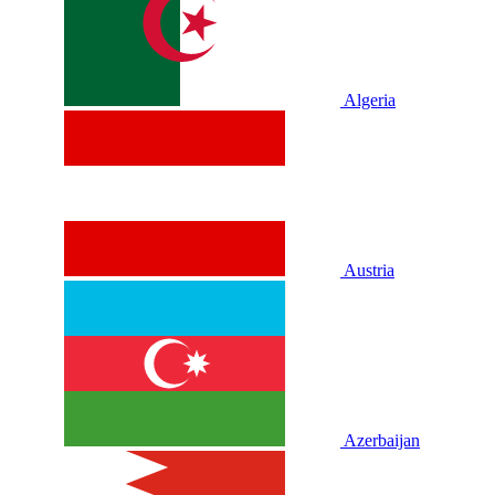
Algeria
Austria
Azerbaijan