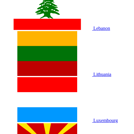
Lebanon
Lithuania
Luxembourg