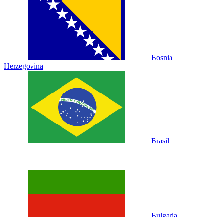
Bosnia
Herzegovina
Brasil
Bulgaria