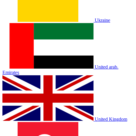
Ukraine
United arab.
Emirates
United Kingdom