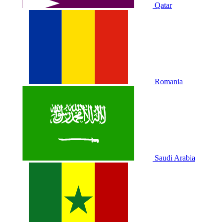
Qatar
Romania
Saudi Arabia