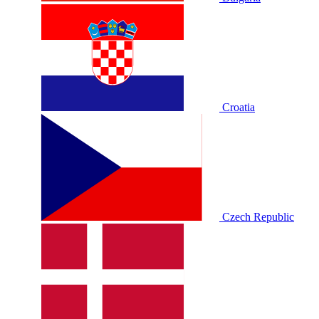
Croatia
Czech Republic