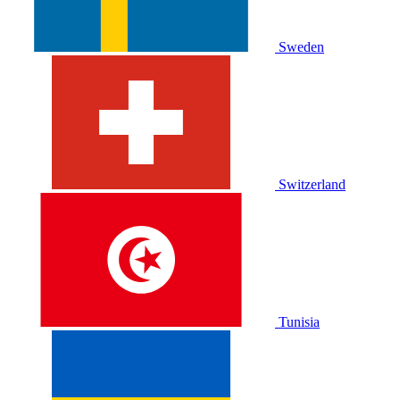
Sweden
Switzerland
Tunisia