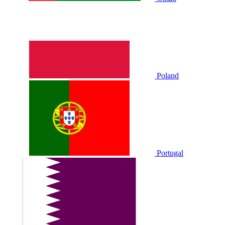
Poland
Portugal