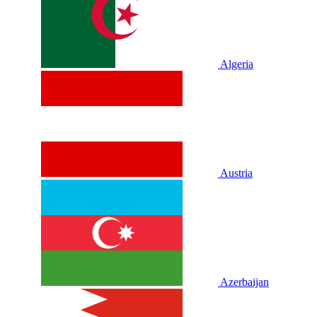
Algeria
Austria
Azerbaijan