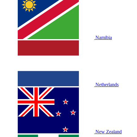
Namibia
Netherlands
New Zealand