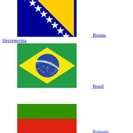
Bosnia
Herzegovina
Brasil
Bulgaria