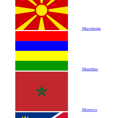
Macedonia
Mauritius
Morocco