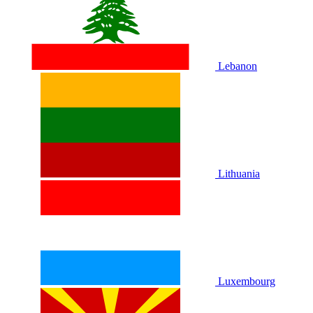
Lebanon
Lithuania
Luxembourg