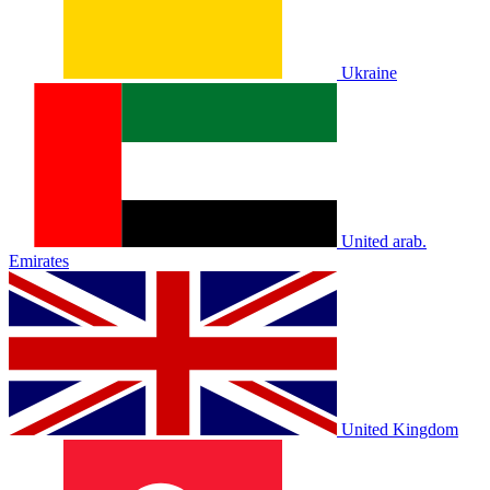
Ukraine
United arab.
Emirates
United Kingdom