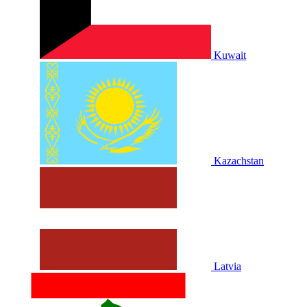
Kuwait
Kazachstan
Latvia