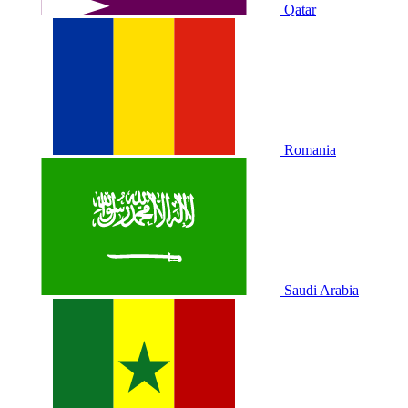
Qatar
Romania
Saudi Arabia