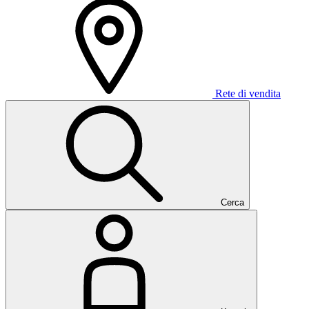
Rete di vendita
Cerca