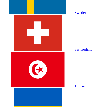
Sweden
Switzerland
Tunisia