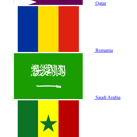
Qatar
Romania
Saudi Arabia