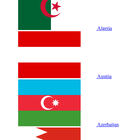
Algeria
Austria
Azerbaijan