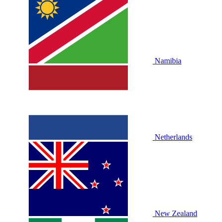
Namibia
Netherlands
New Zealand