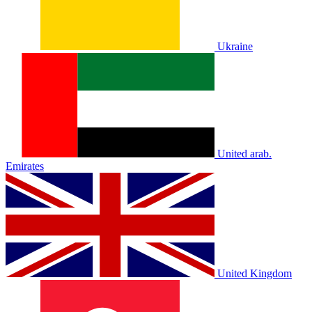
Ukraine
United arab.
Emirates
United Kingdom