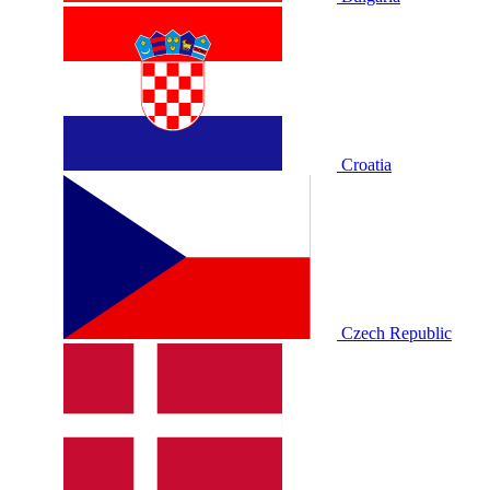
Croatia
Czech Republic