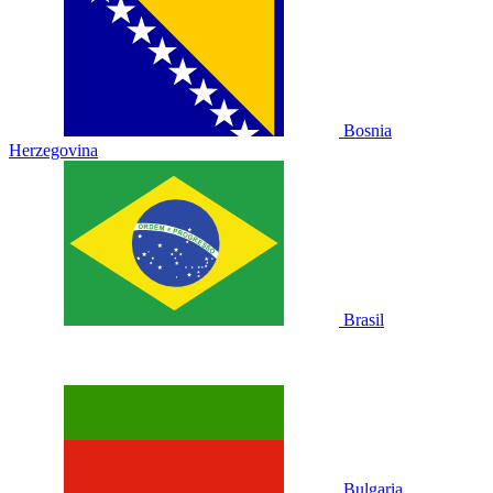
Bosnia
Herzegovina
Brasil
Bulgaria