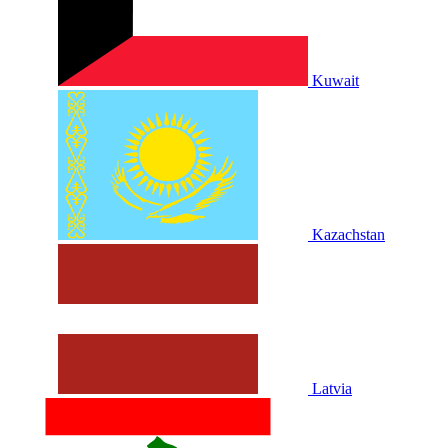
Kuwait
Kazachstan
Latvia