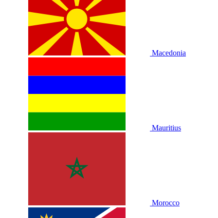
Macedonia
Mauritius
Morocco