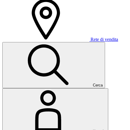
Rete di vendita
Cerca