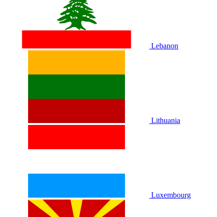
Lebanon
Lithuania
Luxembourg