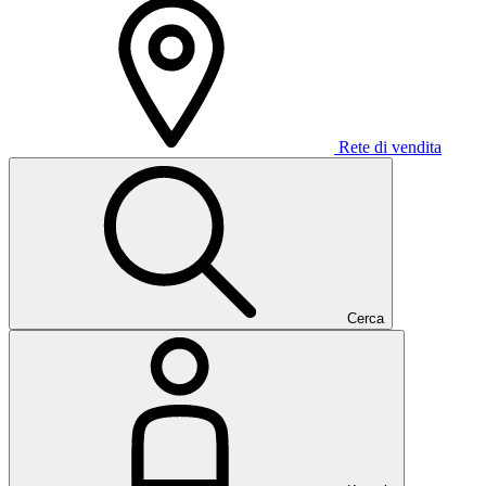
Rete di vendita
Cerca