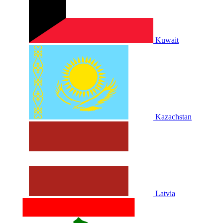
Kuwait
Kazachstan
Latvia