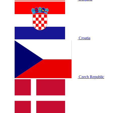
Croatia
Czech Republic