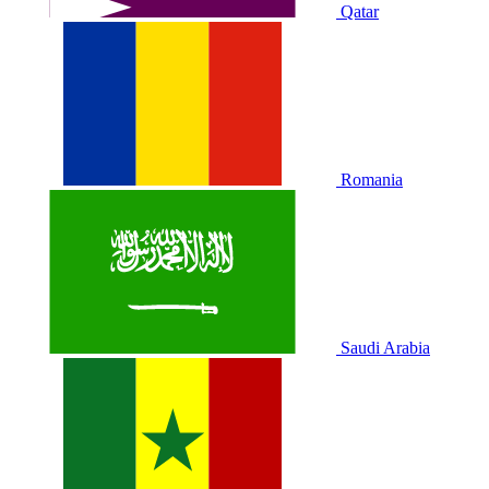
Qatar
Romania
Saudi Arabia