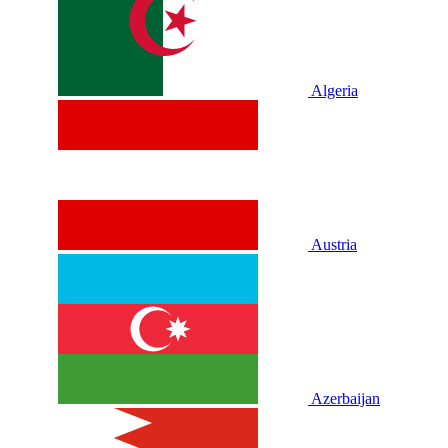
Algeria
Austria
Azerbaijan