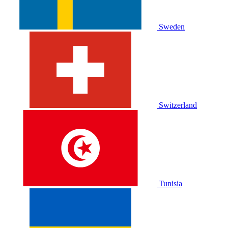
Sweden
Switzerland
Tunisia