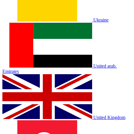
Ukraine
United arab.
Emirates
United Kingdom