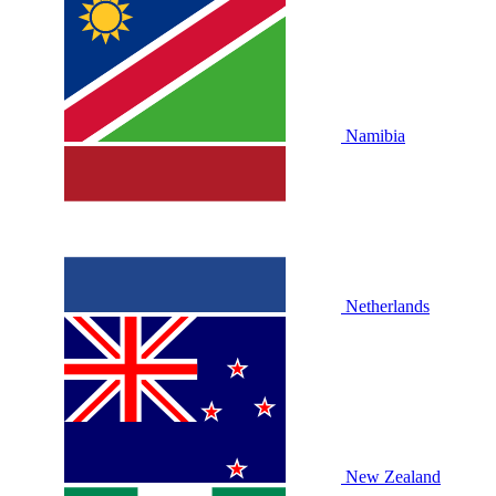
Namibia
Netherlands
New Zealand