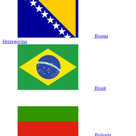
Bosnia
Herzegovina
Brasil
Bulgaria