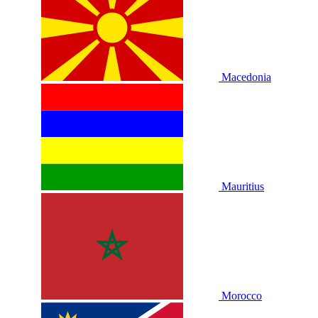
Macedonia
Mauritius
Morocco