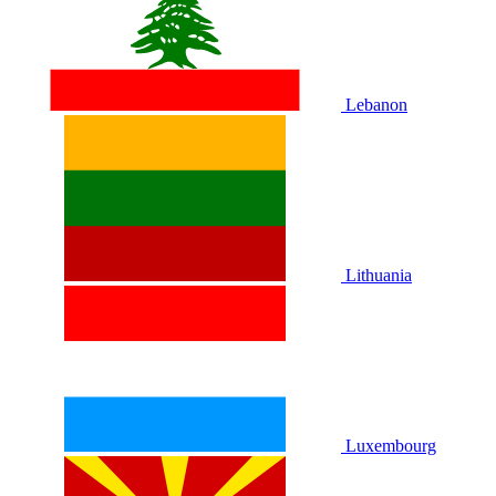
Lebanon
Lithuania
Luxembourg