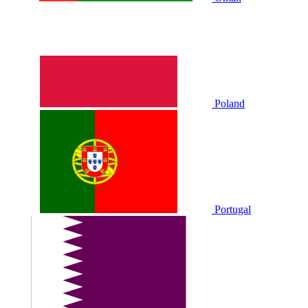
Poland
Portugal