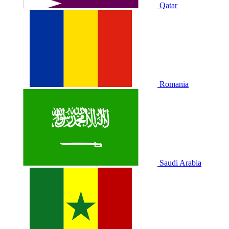
Qatar
Romania
Saudi Arabia