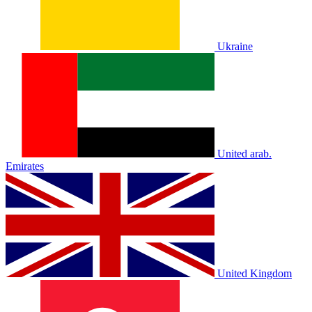
Ukraine
United arab.
Emirates
United Kingdom