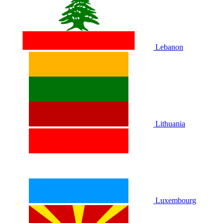
Lebanon
Lithuania
Luxembourg