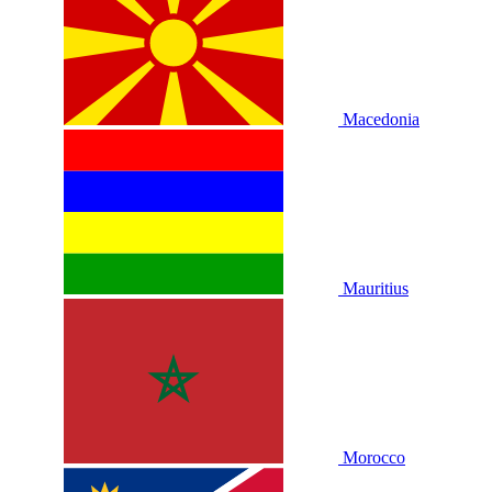
Macedonia
Mauritius
Morocco