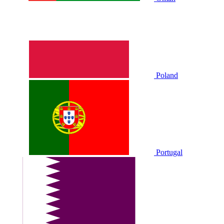
Poland
Portugal