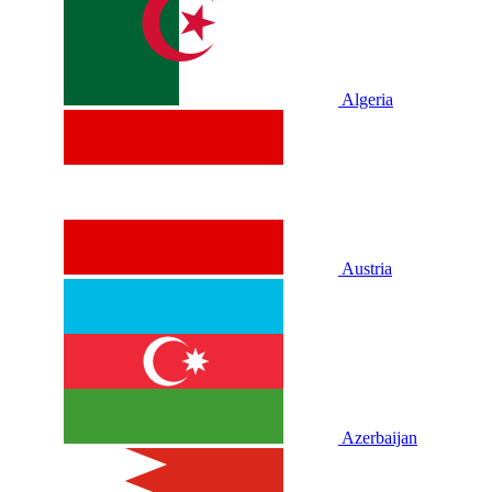
Algeria
Austria
Azerbaijan