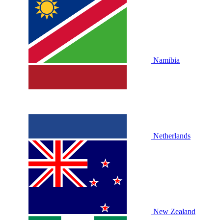
Namibia
Netherlands
New Zealand