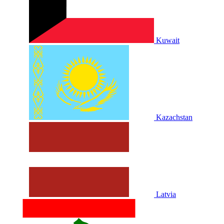
Kuwait
Kazachstan
Latvia