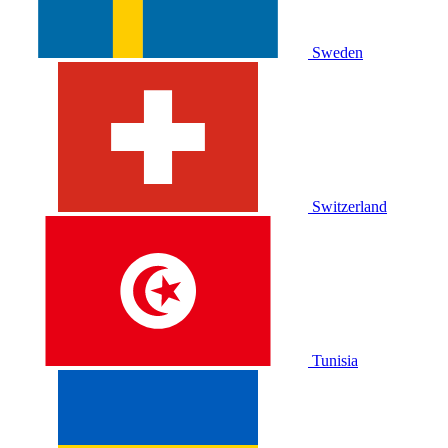
Sweden
Switzerland
Tunisia