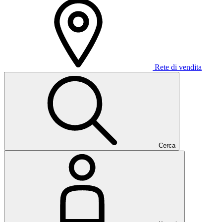
Rete di vendita
Cerca