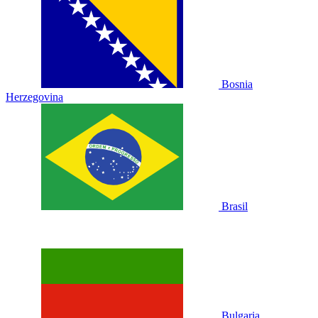
Bosnia
Herzegovina
Brasil
Bulgaria