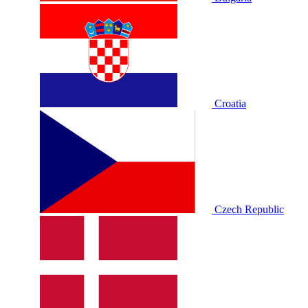
Croatia
Czech Republic