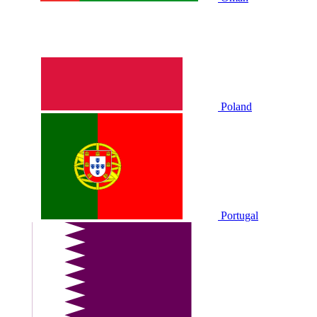
Poland
Portugal