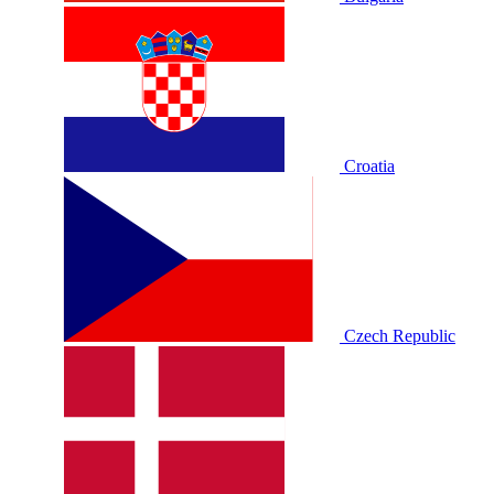
Croatia
Czech Republic