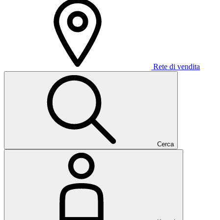
Rete di vendita
Cerca