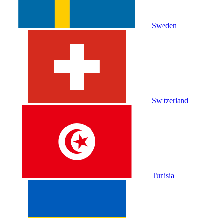
Sweden
Switzerland
Tunisia