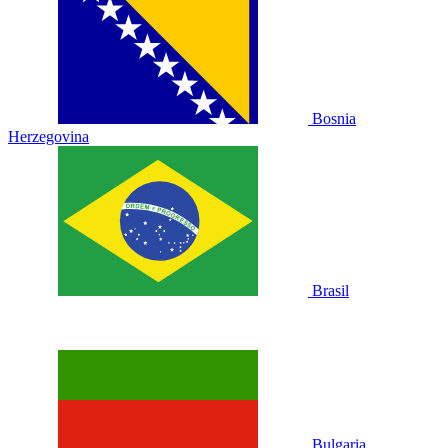
Bosnia
Herzegovina
Brasil
Bulgaria