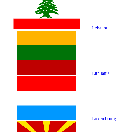
Lebanon
Lithuania
Luxembourg