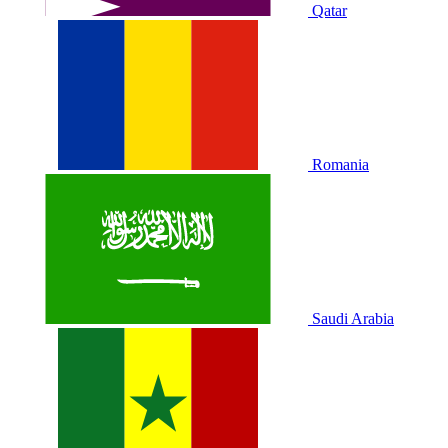
Qatar
Romania
Saudi Arabia