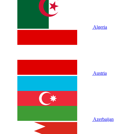
Algeria
Austria
Azerbaijan