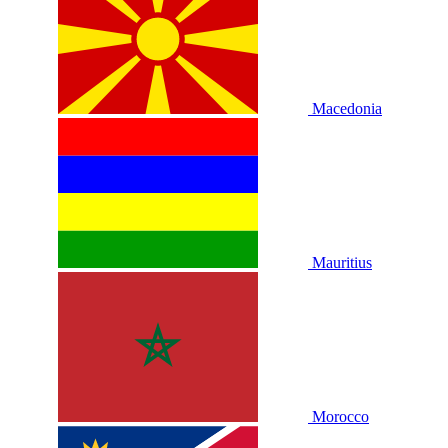
Macedonia
Mauritius
Morocco