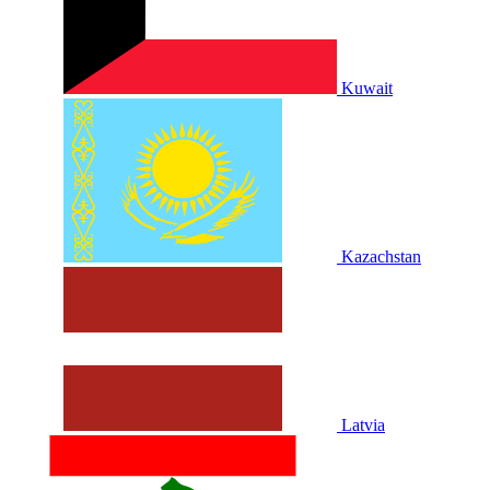
Kuwait
Kazachstan
Latvia