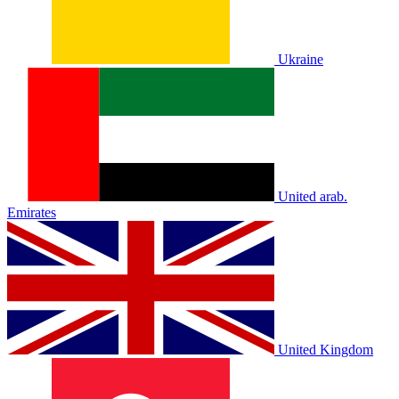
Ukraine
United arab.
Emirates
United Kingdom