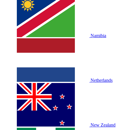
Namibia
Netherlands
New Zealand