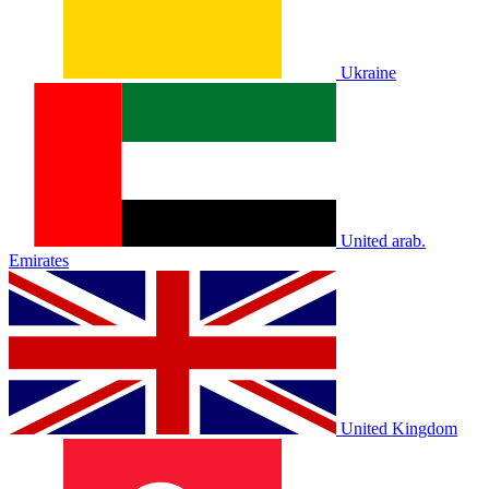
Ukraine
United arab.
Emirates
United Kingdom