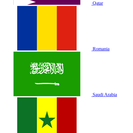
Qatar
Romania
Saudi Arabia