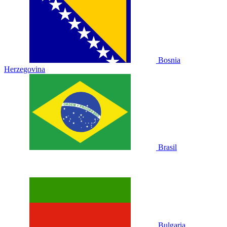
Bosnia
Herzegovina
Brasil
Bulgaria