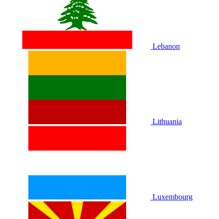
Lebanon
Lithuania
Luxembourg