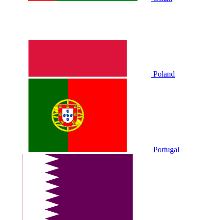
Poland
Portugal