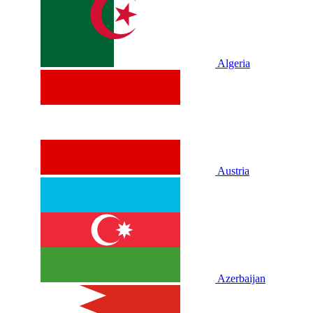
Algeria
Austria
Azerbaijan