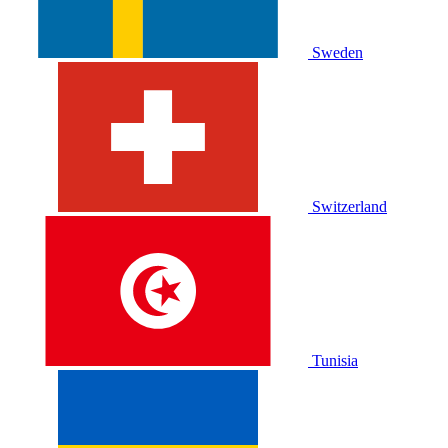
Sweden
Switzerland
Tunisia