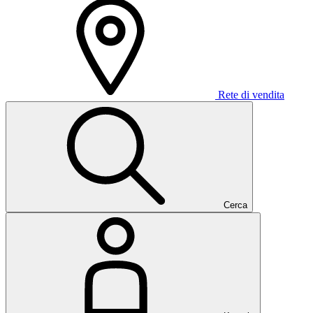
Rete di vendita
Cerca