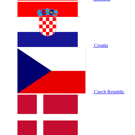
Croatia
Czech Republic