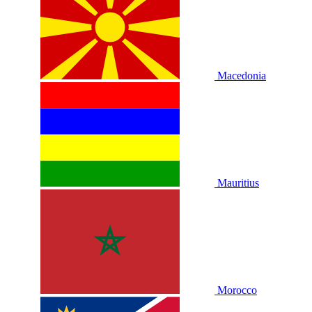
Macedonia
Mauritius
Morocco