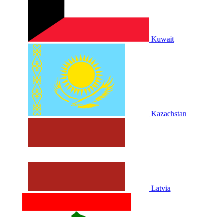
Kuwait
Kazachstan
Latvia