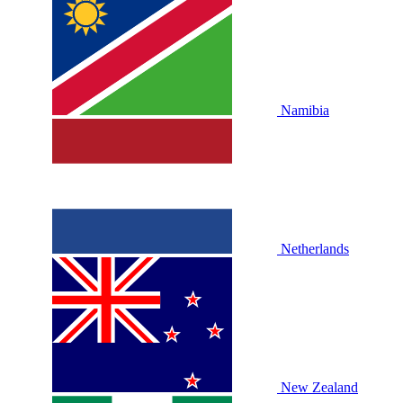
Namibia
Netherlands
New Zealand