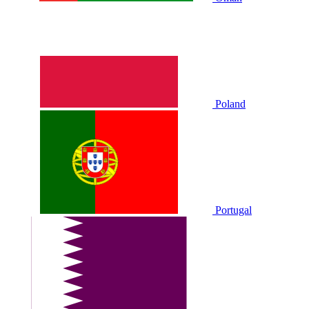
Poland
Portugal