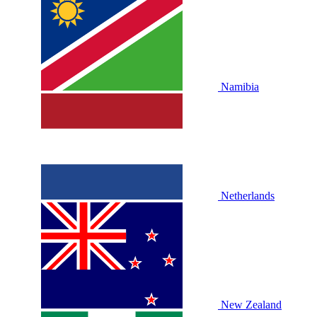
Namibia
Netherlands
New Zealand