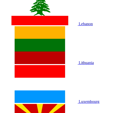
Lebanon
Lithuania
Luxembourg