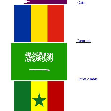
Qatar
Romania
Saudi Arabia