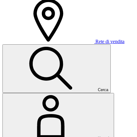
Rete di vendita
Cerca