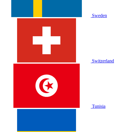
Sweden
Switzerland
Tunisia