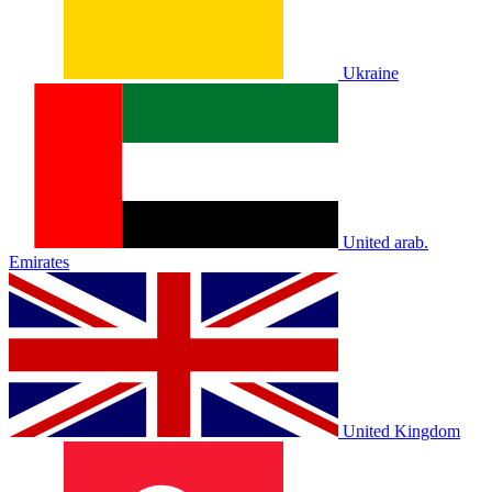
Ukraine
United arab.
Emirates
United Kingdom