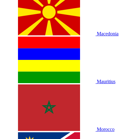
Macedonia
Mauritius
Morocco