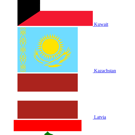
Kuwait
Kazachstan
Latvia