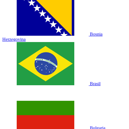
Bosnia
Herzegovina
Brasil
Bulgaria