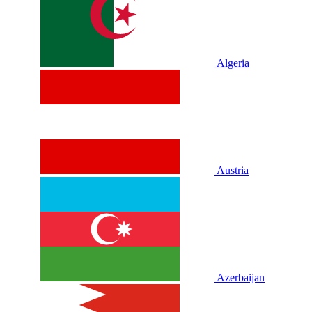
Algeria
Austria
Azerbaijan