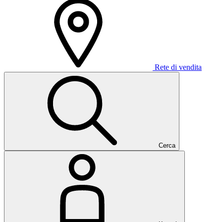
Rete di vendita
Cerca