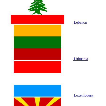
Lebanon
Lithuania
Luxembourg