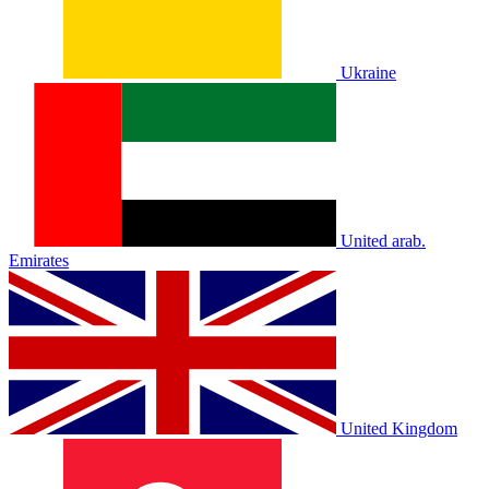
Ukraine
United arab.
Emirates
United Kingdom