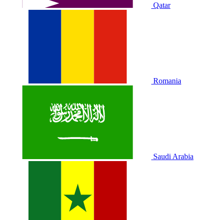
Qatar
Romania
Saudi Arabia