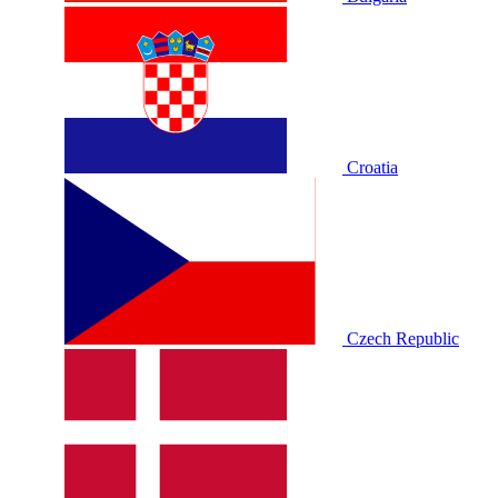
Croatia
Czech Republic