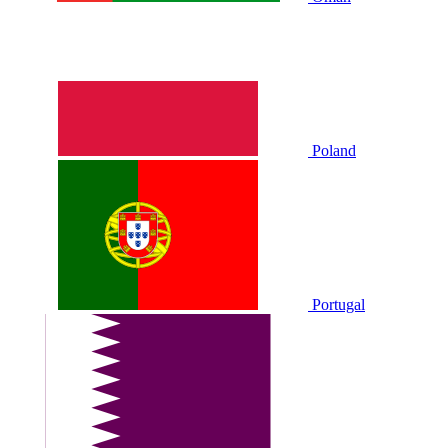
Poland
Portugal