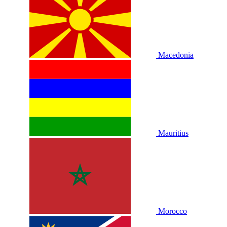
Macedonia
Mauritius
Morocco