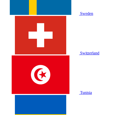
Sweden
Switzerland
Tunisia