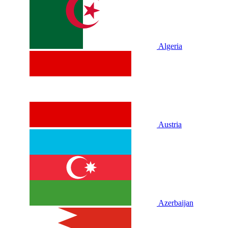
Algeria
Austria
Azerbaijan