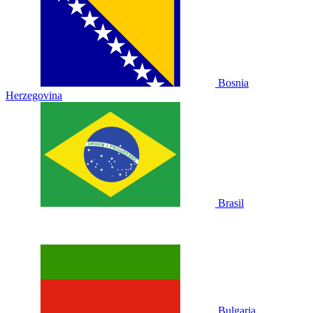
Bosnia
Herzegovina
Brasil
Bulgaria