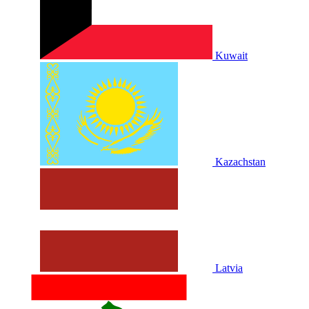
Kuwait
Kazachstan
Latvia