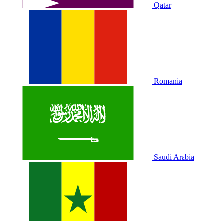
Qatar
Romania
Saudi Arabia