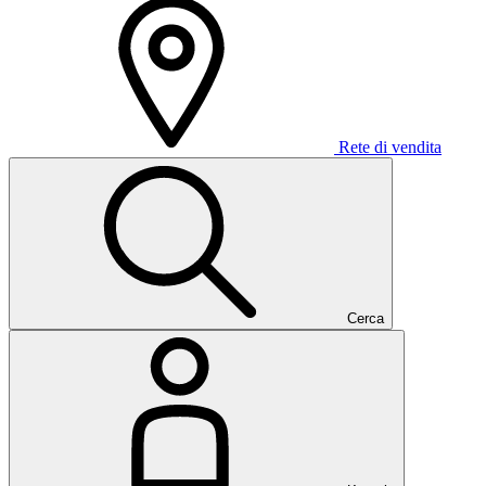
Rete di vendita
Cerca