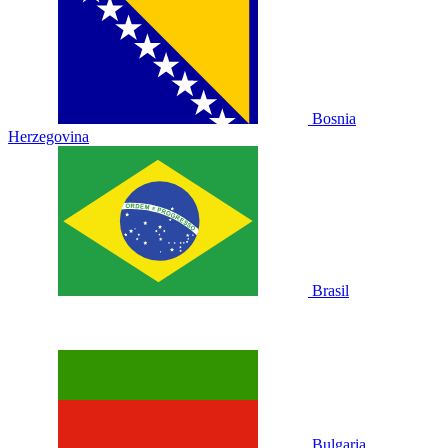
Bosnia
Herzegovina
Brasil
Bulgaria