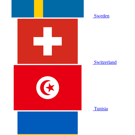
Sweden
Switzerland
Tunisia