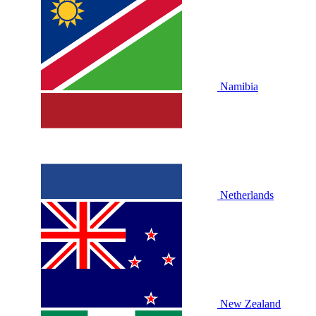
Namibia
Netherlands
New Zealand