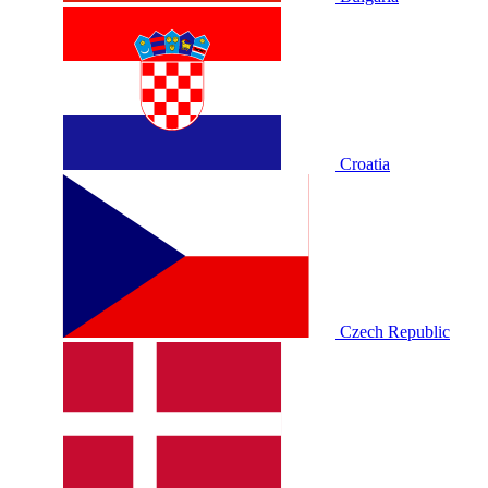
Croatia
Czech Republic