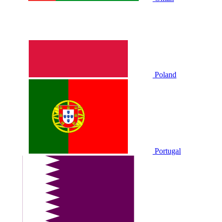
Poland
Portugal