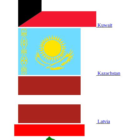
Kuwait
Kazachstan
Latvia