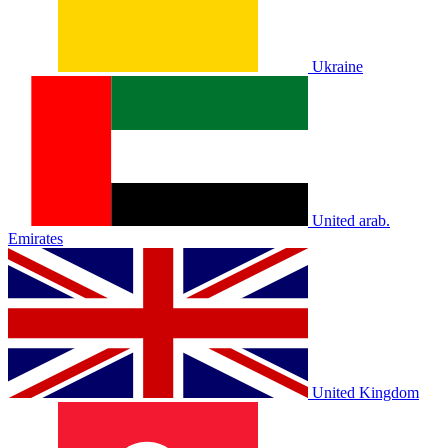
Ukraine
United arab.
Emirates
United Kingdom