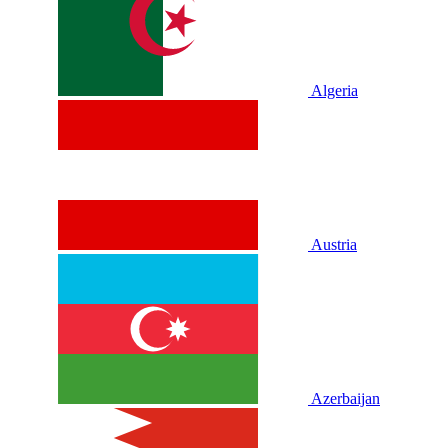
Algeria
Austria
Azerbaijan