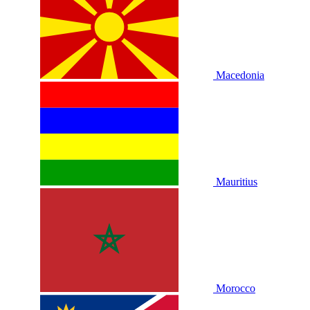
Macedonia
Mauritius
Morocco