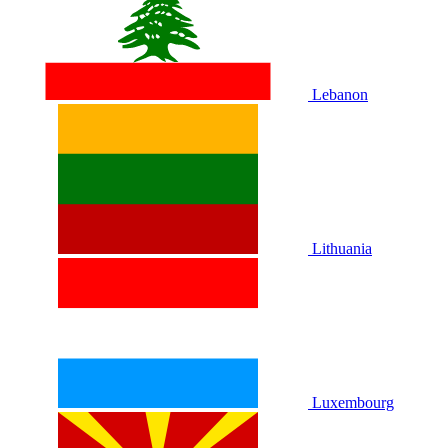
Lebanon
Lithuania
Luxembourg