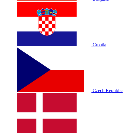
Croatia
Czech Republic