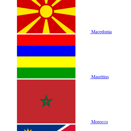
Macedonia
Mauritius
Morocco