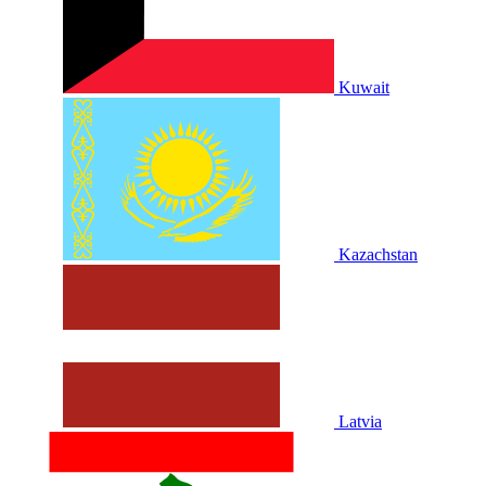
Kuwait
Kazachstan
Latvia