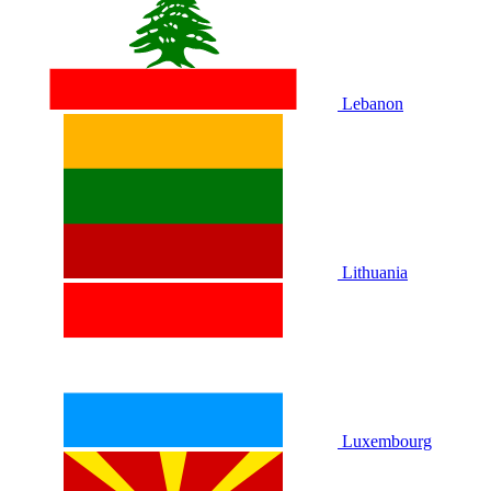
Lebanon
Lithuania
Luxembourg