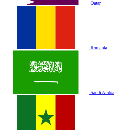
Qatar
Romania
Saudi Arabia