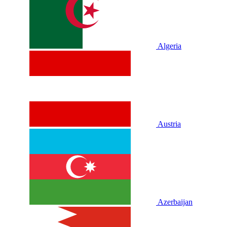
Algeria
Austria
Azerbaijan