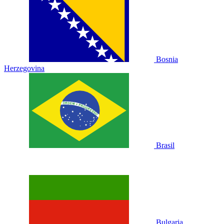
Bosnia
Herzegovina
Brasil
Bulgaria