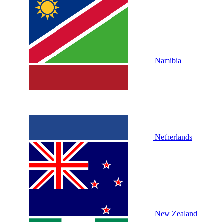
Namibia
Netherlands
New Zealand