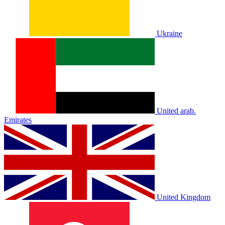
Ukraine
United arab.
Emirates
United Kingdom