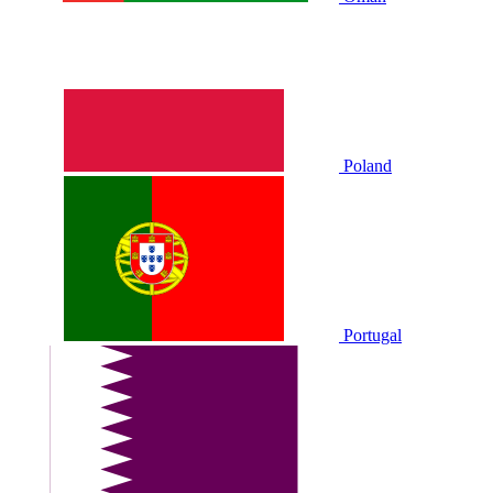
Poland
Portugal