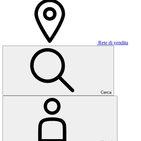
Rete di vendita
Cerca