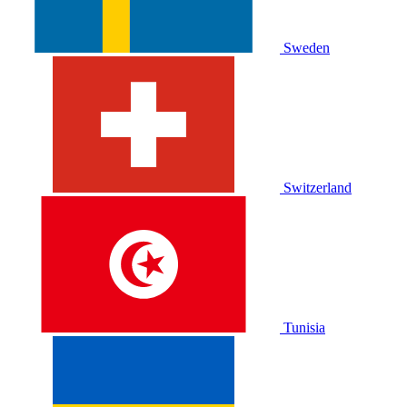
Sweden
Switzerland
Tunisia