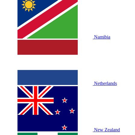
Namibia
Netherlands
New Zealand