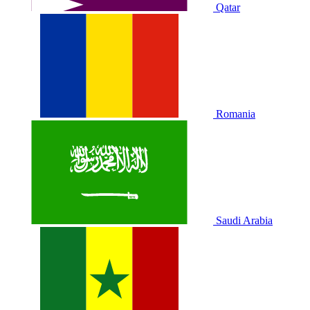
Qatar
Romania
Saudi Arabia