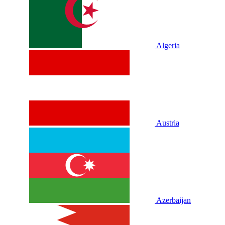
Algeria
Austria
Azerbaijan