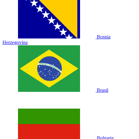
Bosnia
Herzegovina
Brasil
Bulgaria