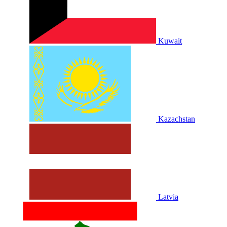
Kuwait
Kazachstan
Latvia