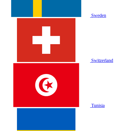
Sweden
Switzerland
Tunisia