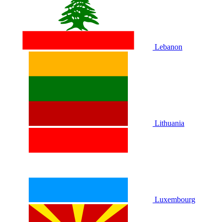
Lebanon
Lithuania
Luxembourg