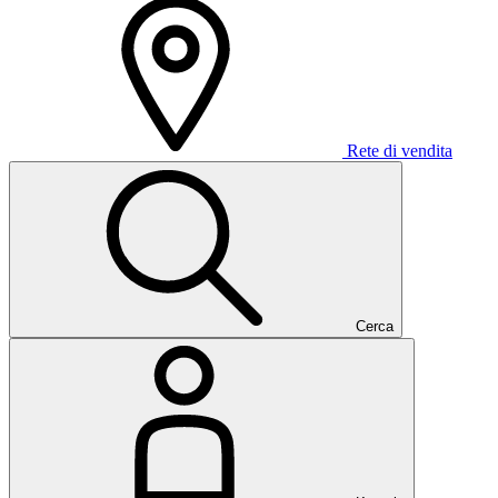
Rete di vendita
Cerca