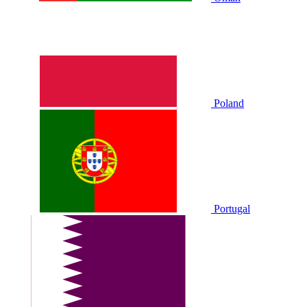
Poland
Portugal