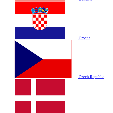
Croatia
Czech Republic