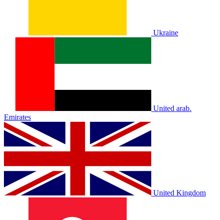
Ukraine
United arab.
Emirates
United Kingdom