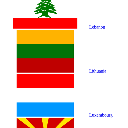
Lebanon
Lithuania
Luxembourg