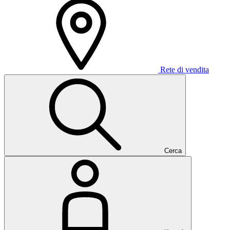
Rete di vendita
Cerca