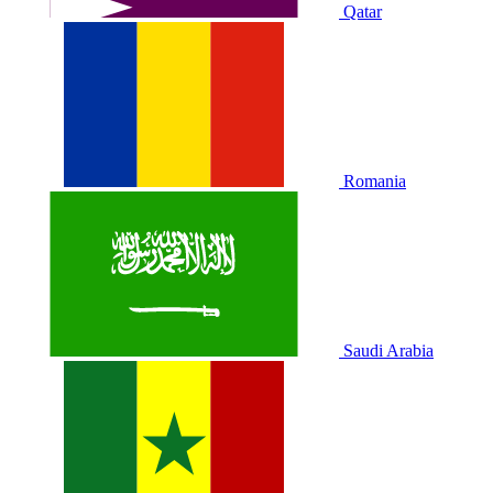
Qatar
Romania
Saudi Arabia