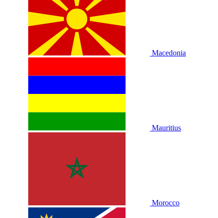
Macedonia
Mauritius
Morocco