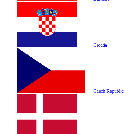
Croatia
Czech Republic