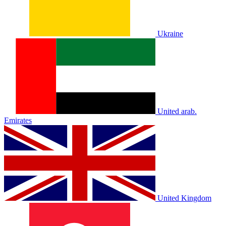
Ukraine
United arab.
Emirates
United Kingdom