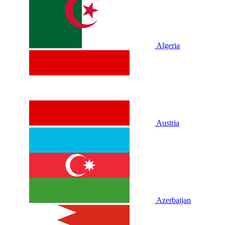
Algeria
Austria
Azerbaijan