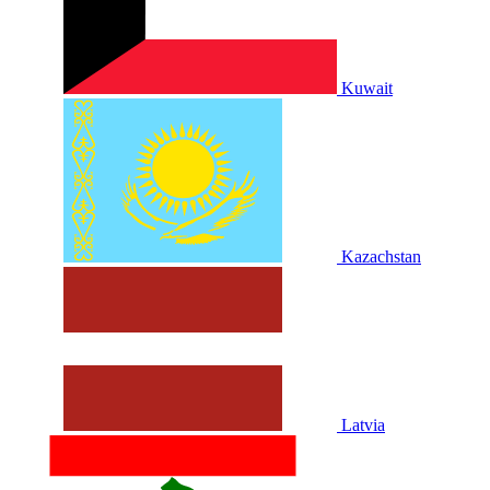
Kuwait
Kazachstan
Latvia