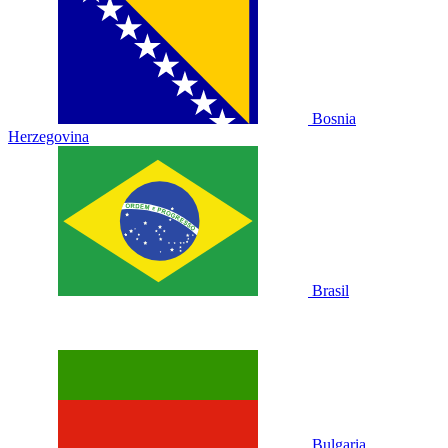
Bosnia
Herzegovina
Brasil
Bulgaria