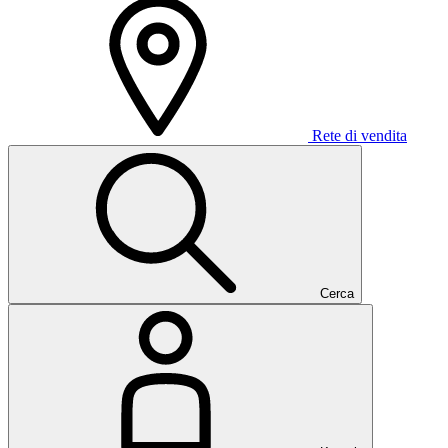
Rete di vendita
Cerca