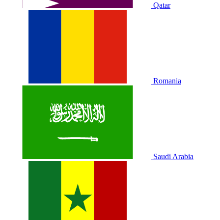
Qatar
Romania
Saudi Arabia