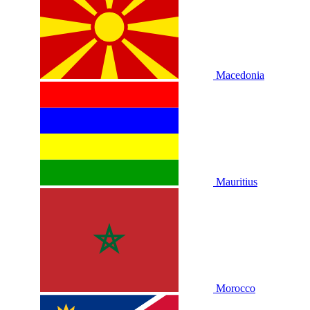
Macedonia
Mauritius
Morocco