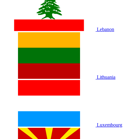
Lebanon
Lithuania
Luxembourg