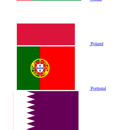
Poland
Portugal