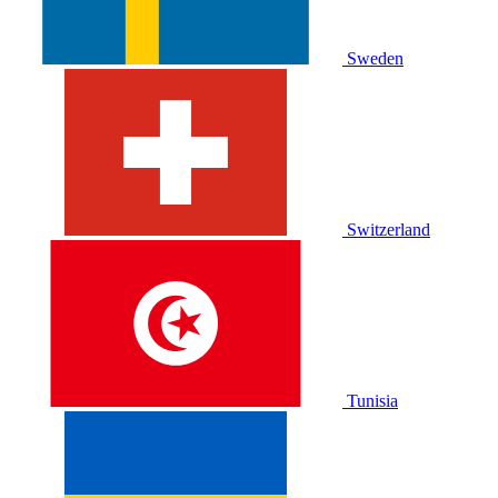
Sweden
Switzerland
Tunisia