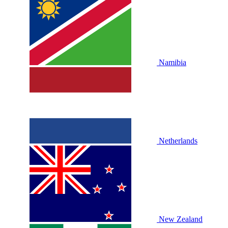
Namibia
Netherlands
New Zealand