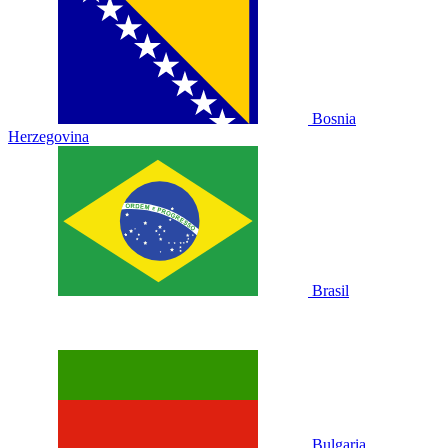
Bosnia
Herzegovina
Brasil
Bulgaria