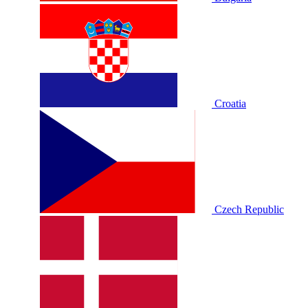
Croatia
Czech Republic