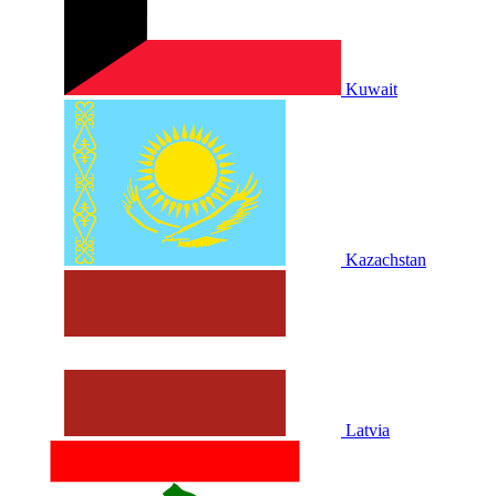
Kuwait
Kazachstan
Latvia