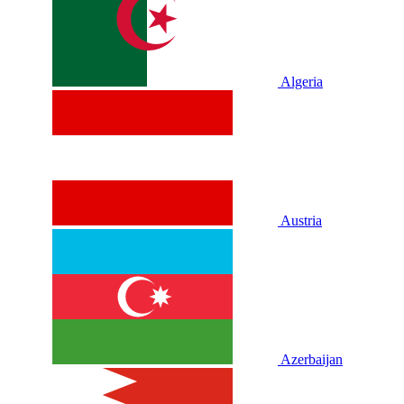
Algeria
Austria
Azerbaijan