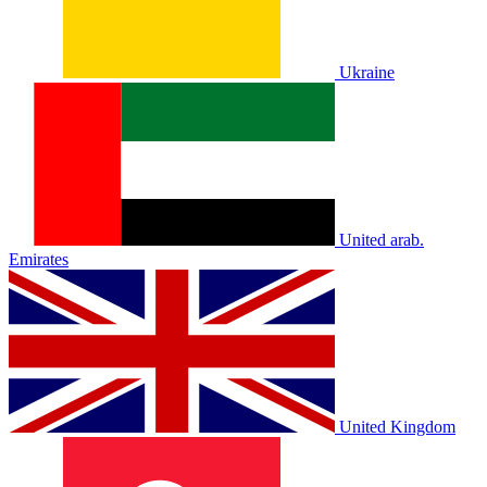
Ukraine
United arab.
Emirates
United Kingdom