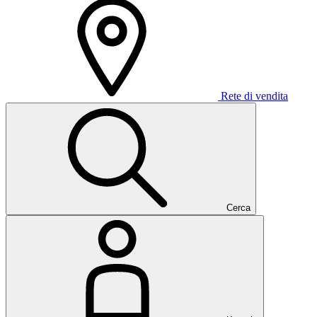
Rete di vendita
Cerca