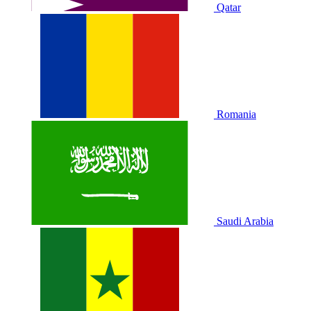
Qatar
Romania
Saudi Arabia