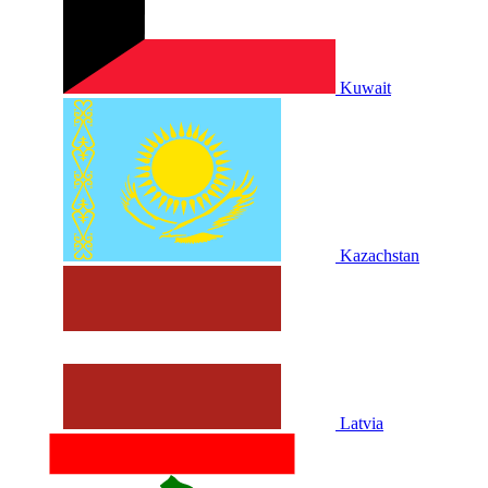
Kuwait
Kazachstan
Latvia