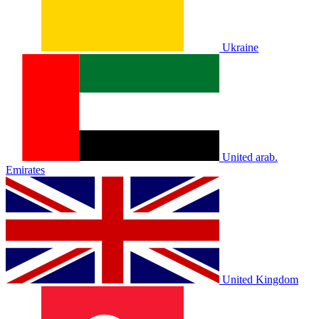
Ukraine
United arab.
Emirates
United Kingdom