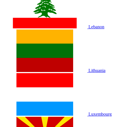
Lebanon
Lithuania
Luxembourg