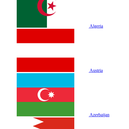
Algeria
Austria
Azerbaijan