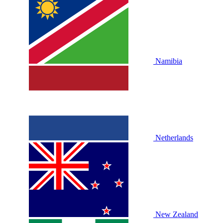
Namibia
Netherlands
New Zealand