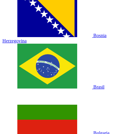
Bosnia
Herzegovina
Brasil
Bulgaria