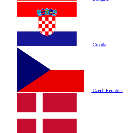
Croatia
Czech Republic