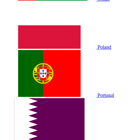
Poland
Portugal