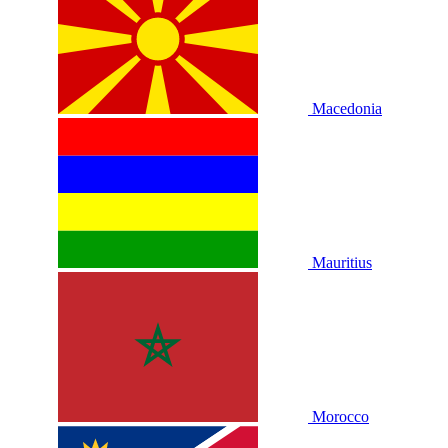
Macedonia
Mauritius
Morocco