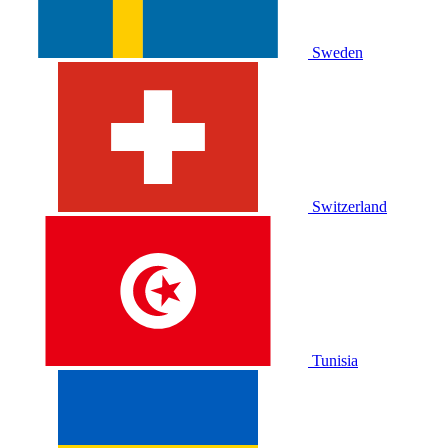
Sweden
Switzerland
Tunisia