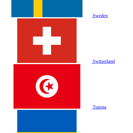
Sweden
Switzerland
Tunisia