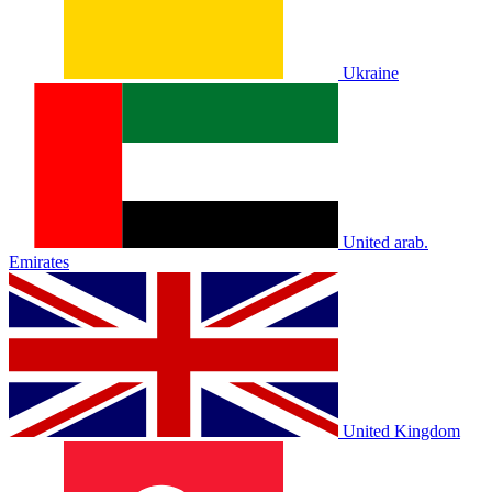
Ukraine
United arab.
Emirates
United Kingdom