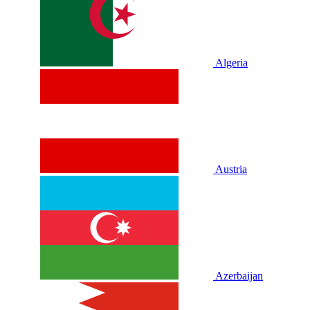
Algeria
Austria
Azerbaijan