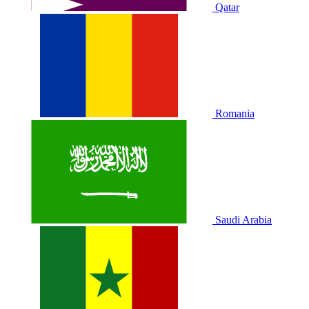
Qatar
Romania
Saudi Arabia