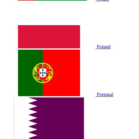
Poland
Portugal