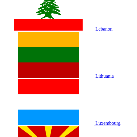
Lebanon
Lithuania
Luxembourg