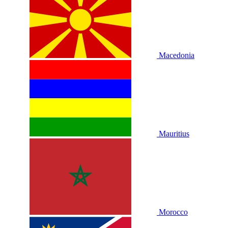
Macedonia
Mauritius
Morocco