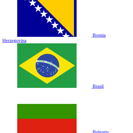
Bosnia
Herzegovina
Brasil
Bulgaria