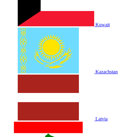
Kuwait
Kazachstan
Latvia