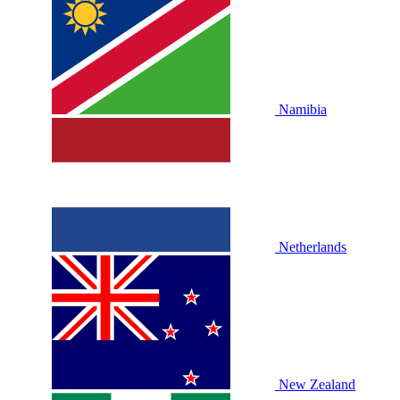
Namibia
Netherlands
New Zealand