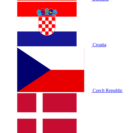
Croatia
Czech Republic