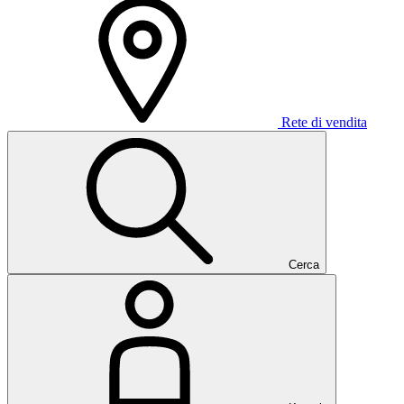
Rete di vendita
Cerca